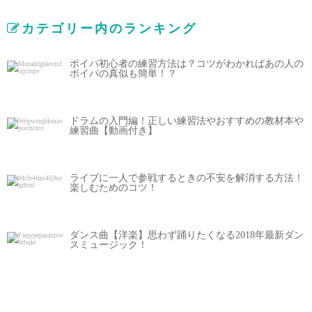
カテゴリー内のランキング
ボイパ初心者の練習方法は？コツがわかればあの人の
ボイパの真似も簡単！？
ドラムの入門編！正しい練習法やおすすめの教材本や
練習曲【動画付き】
ライブに一人で参戦するときの不安を解消する方法！
楽しむためのコツ！
ダンス曲【洋楽】思わず踊りたくなる2018年最新ダン
スミュージック！