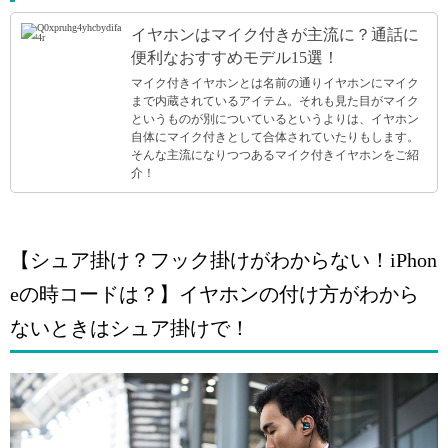
イヤホンはマイク付きが主流に？通話に
便利なおすすめモデル15選！
マイク付きイヤホンとは名前の通りイヤホンにマイク
まで内蔵されているアイテム。それも見た目がマイク
というものが別についているというよりは、イヤホン
自体にマイク付きとして合体されていたりもします。
そんな主流になりつつあるマイク付きイヤホンをご紹
介！
【シュア掛け？フック掛けがわからない！iPhon
eの時コードは？】イヤホンの付け方がわから
ないときはシュア掛けで！