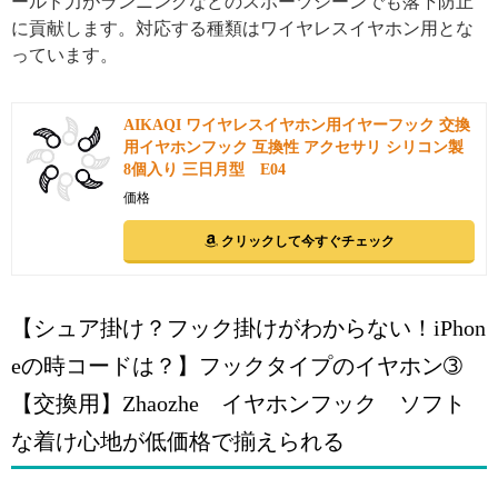
ールド力がランニングなどのスポーツシーンでも落下防止
に貢献します。対応する種類はワイヤレスイヤホン用とな
っています。
AIKAQI ワイヤレスイヤホン用イヤーフック 交換
用イヤホンフック 互換性 アクセサリ シリコン製
8個入り 三日月型 E04
価格
クリックして今すぐチェック
【シュア掛け？フック掛けがわからない！iPhon
eの時コードは？】フックタイプのイヤホン➂
【交換用】Zhaozhe イヤホンフック ソフト
な着け心地が低価格で揃えられる