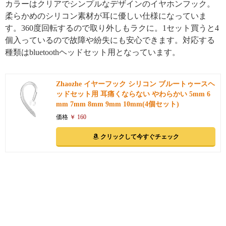
カラーはクリアでシンプルなデザインのイヤホンフック。
柔らかめのシリコン素材が耳に優しい仕様になっていま
す。360度回転するので取り外しもラクに。1セット買うと4
個入っているので故障や紛失にも安心できます。対応する
種類はbluetoothヘッドセット用となっています。
Zhaozhe イヤーフック シリコン ブルートゥースヘ
ッドセット用 耳痛くならない やわらかい 5mm 6
mm 7mm 8mm 9mm 10mm(4個セット)
価格
￥ 160
クリックして今すぐチェック