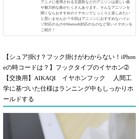
アニメに使用される主題歌などのアニソンは楽しい曲
や魅力的な曲がたくさんあります。そんなアニソンを
聞くならおすすめのイヤホンでじっくりと楽しみたい
と思いませんか？今回はアニソンにおすすめなハイレ
ゾ対応のものやbluetooth対応のものなど安いイヤホンを
ご紹介！
【シュア掛け？フック掛けがわからない！iPhon
eの時コードは？】フックタイプのイヤホン➁
【交換用】AIKAQI イヤホンフック 人間工
学に基づいた仕様はランニング中もしっかりホ
ールドする