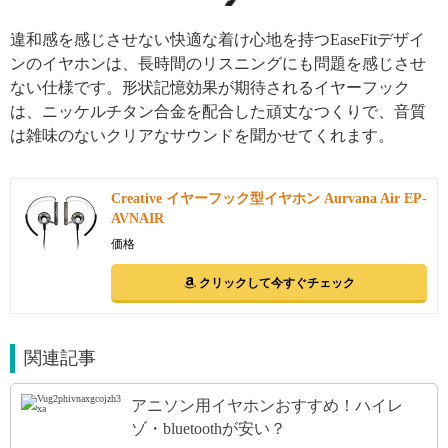
違和感を感じさせない快適な着け心地を持つEaseFitデザイ
ンのイヤホンは、長時間のリスニングにも問題を感じさせ
ない仕様です。形状記憶効果が期待されるイヤーフック
は、ニッケルチタン合金を配合した頑丈なつくりで、音質
は雑味のないクリアなサウンドを聞かせてくれます。
Creative イヤーフック型イヤホン Aurvana Air EP-
AVNAIR
価格
クリックして今すぐチェック
関連記事
アニソン用イヤホンおすすめ！ハイレ
ゾ・bluetoothが安い？