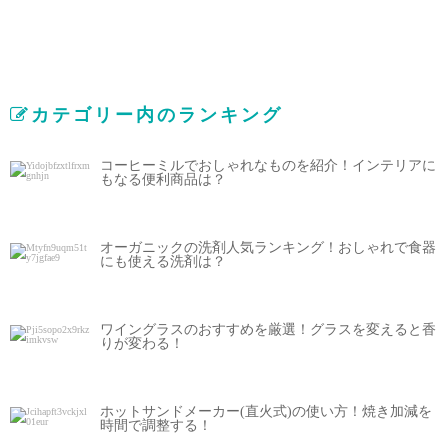
カテゴリー内のランキング
コーヒーミルでおしゃれなものを紹介！インテリアに
もなる便利商品は？
オーガニックの洗剤人気ランキング！おしゃれで食器
にも使える洗剤は？
ワイングラスのおすすめを厳選！グラスを変えると香
りが変わる！
ホットサンドメーカー(直火式)の使い方！焼き加減を
時間で調整する！