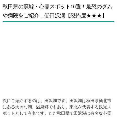
秋田県の廃墟・心霊スポット10選！最恐のダム
や病院をご紹介…⑥田沢湖【恐怖度★★★】
次にご紹介するのは、田沢湖です。田沢湖は秋田県仙北市
にある大きな湖。温泉郷でもあり、東北を代表する観光ス
ポットとして有名です。ただ秋田県で田沢湖は有名な心霊