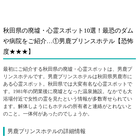
秋田県の廃墟・心霊スポット10選！最恐のダム
や病院をご紹介…①男鹿プリンスホテル【恐怖
度★★★】
最初にご紹介する秋田県の廃墟・心霊スポットは、男鹿プ
リンスホテルです。男鹿プリンスホテルは秋田県男鹿市に
ある心霊スポット。秋田県では大変有名な心霊スポットで
す。1981年の閉業後に廃墟となった温泉施設。なかでも大
浴場付近で女性の霊を見たという情報が多数寄せられてい
ます。解体しようにもホテルの所有者と連絡がとれないと
のこと。一体何があったのでしょうか。
男鹿プリンスホテルの詳細情報