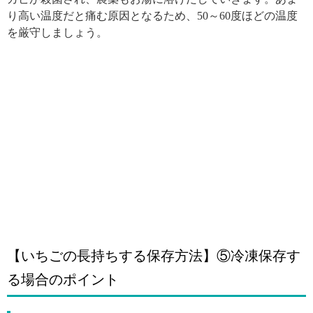
り高い温度だと痛む原因となるため、50～60度ほどの温度
を厳守しましょう。
【いちごの長持ちする保存方法】⑤冷凍保存す
る場合のポイント