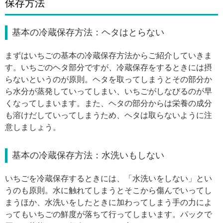
保存方法
基本の冷蔵保存方法：ヘタはとらない
まずはいちごの基本の冷蔵保存方法からご紹介していきま
す。いちごのヘタ部分ですが、冷蔵保存をするときには摂
らないというのが原則。ヘタを取ってしまうとその部分か
ら水分が蒸発していってしまい、いちごがしなびるのが早
くなってしまいます。また、ヘタの部分からは栄養の成分
も溶けだしていってしまうため、ヘタは取らないように注
意しましょう。
基本の冷蔵保存方法：水洗いもしない
いちごを冷蔵保存するときには、「水洗いをしない」とい
うのも原則。水に触れてしまうとそこから傷んでいってし
まうほか、水洗いをしたときに加わってしまう手の力によ
ってもいちごの鮮度が落ちて行ってしまいます。パックで