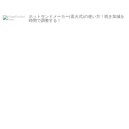
ホットサンドメーカー(直火式)の使い方！焼き加減を
時間で調整する！