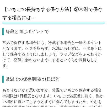
【いちごの長持ちする保存方法】②常温で保存
する場合には…
冷蔵と同じポイントで
常温で保存する場合にも、冷蔵する場合と一緒のポイント
となります。ヘタを取らず、水洗いもせずに、ヘタを下に
して保存するようにしましょう。ラップなどをふんわりか
けて、空気に触れないようにするといくらか長持ちしま
す。
常温での保存期限は1日ほど
あまりないかと思いますが、常温でいちごを保存する場合
の期限は1日程度となります。いちごは温度差に弱く、温か
い場所に置いてしまうとすぐに傷んでしまうため、やむを