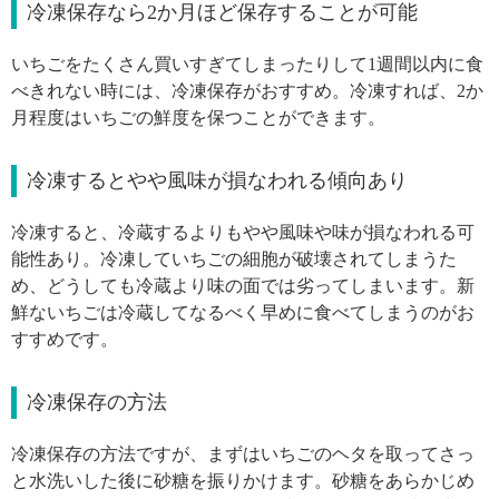
冷凍保存なら2か月ほど保存することが可能
いちごをたくさん買いすぎてしまったりして1週間以内に食
べきれない時には、冷凍保存がおすすめ。冷凍すれば、2か
月程度はいちごの鮮度を保つことができます。
冷凍するとやや風味が損なわれる傾向あり
冷凍すると、冷蔵するよりもやや風味や味が損なわれる可
能性あり。冷凍していちごの細胞が破壊されてしまうた
め、どうしても冷蔵より味の面では劣ってしまいます。新
鮮ないちごは冷蔵してなるべく早めに食べてしまうのがお
すすめです。
冷凍保存の方法
冷凍保存の方法ですが、まずはいちごのヘタを取ってさっ
と水洗いした後に砂糖を振りかけます。砂糖をあらかじめ