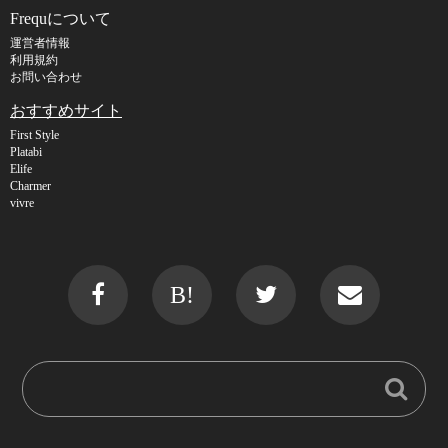
Frequについて
運営者情報
利用規約
お問い合わせ
おすすめサイト
First Style
Platabi
Elife
Charmer
vivre
B!