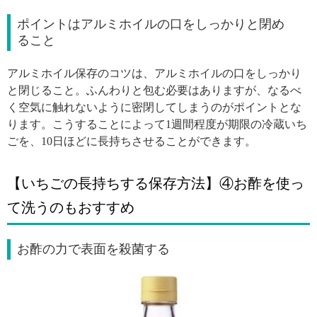
ポイントはアルミホイルの口をしっかりと閉め
ること
アルミホイル保存のコツは、アルミホイルの口をしっかり
と閉じること。ふんわりと包む必要はありますが、なるべ
く空気に触れないように密閉してしまうのがポイントとな
ります。こうすることによって1週間程度が期限の冷蔵いち
ごを、10日ほどに長持ちさせることができます。
【いちごの長持ちする保存方法】④お酢を使っ
て洗うのもおすすめ
お酢の力で表面を殺菌する