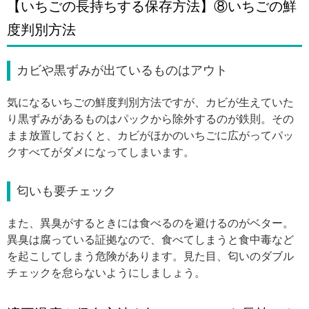
【いちごの長持ちする保存方法】⑧いちごの鮮
度判別方法
カビや黒ずみが出ているものはアウト
気になるいちごの鮮度判別方法ですが、カビが生えていた
り黒ずみがあるものはパックから除外するのが鉄則。その
まま放置しておくと、カビがほかのいちごに広がってパッ
クすべてがダメになってしまいます。
匂いも要チェック
また、異臭がするときには食べるのを避けるのがベター。
異臭は腐っている証拠なので、食べてしまうと食中毒など
を起こしてしまう危険があります。見た目、匂いのダブル
チェックを怠らないようにしましょう。