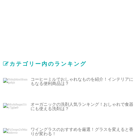
カテゴリー内のランキング
コーヒーミルでおしゃれなものを紹介！インテリアに
もなる便利商品は？
オーガニックの洗剤人気ランキング！おしゃれで食器
にも使える洗剤は？
ワイングラスのおすすめを厳選！グラスを変えると香
りが変わる！