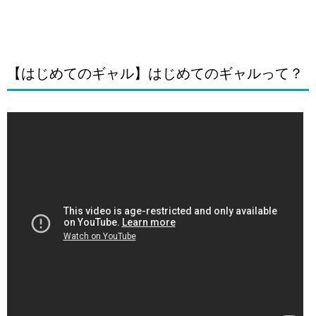
【はじめてのギャル】はじめてのギャルって？