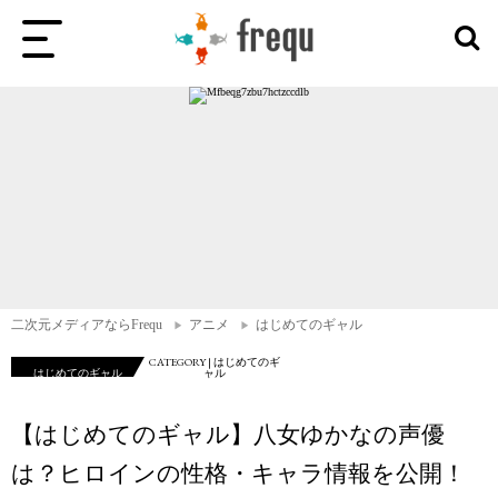
二次元メディアならFrequ
アニメ
はじめてのギャル
CATEGORY | はじめてのギ
はじめてのギャル
ャル
【はじめてのギャル】八女ゆかなの声優
は？ヒロインの性格・キャラ情報を公開！