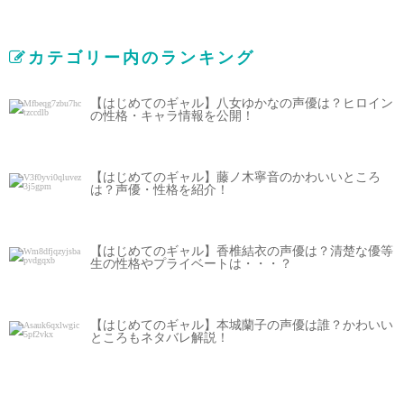
カテゴリー内のランキング
【はじめてのギャル】八女ゆかなの声優は？ヒロイン
の性格・キャラ情報を公開！
【はじめてのギャル】藤ノ木寧音のかわいいところ
は？声優・性格を紹介！
【はじめてのギャル】香椎結衣の声優は？清楚な優等
生の性格やプライベートは・・・？
【はじめてのギャル】本城蘭子の声優は誰？かわいい
ところもネタバレ解説！