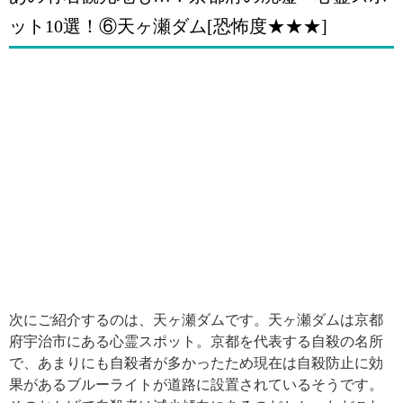
ット10選！⑥天ヶ瀬ダム[恐怖度★★★]
次にご紹介するのは、天ヶ瀬ダムです。天ヶ瀬ダムは京都
府宇治市にある心霊スポット。京都を代表する自殺の名所
で、あまりにも自殺者が多かったため現在は自殺防止に効
果があるブルーライトが道路に設置されているそうです。