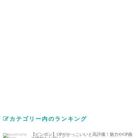
カテゴリー内のランキング
【ピンポン】OPがかっこいいと高評価！魅力やOP曲