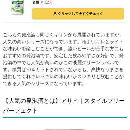
価格
￥ 3,258
クリックして今すぐチェック
こちらの発泡酒も同じくキリンから展開されていますが、
人気の高いシリーズになっています。程よいキレとライト
な味わいを楽しむことができ、濃いビールが苦手な方にも
おすすめの発泡酒です。安定した飲みやすさが好評で、発
泡酒の中でも人気が高いのがこの淡麗グリーンラベルで
す。糖質は70％カットされていながらも、爽快なうまさを
提供してくれキレッキレの味わいがスッキリと飲むことが
できる人気のシリーズになっています。
【人気の発泡酒とは】アサヒ｜スタイルフリー
パーフェクト