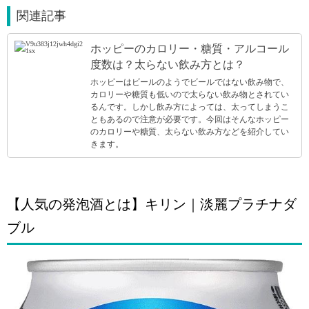
関連記事
ホッピーのカロリー・糖質・アルコール
度数は？太らない飲み方とは？
ホッピーはビールのようでビールではない飲み物で、
カロリーや糖質も低いので太らない飲み物とされてい
るんです。しかし飲み方によっては、太ってしまうこ
ともあるので注意が必要です。今回はそんなホッピー
のカロリーや糖質、太らない飲み方などを紹介してい
きます。
【人気の発泡酒とは】キリン｜淡麗プラチナダ
ブル