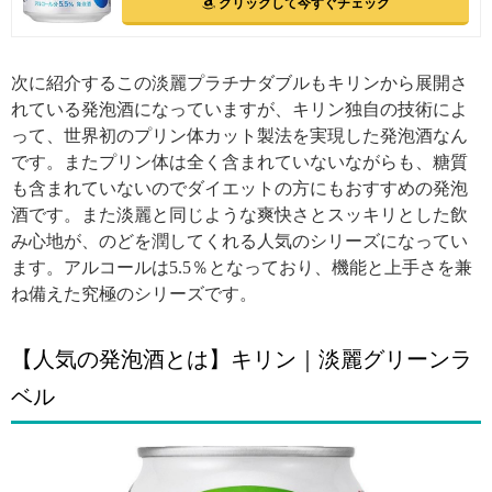
クリックして今すぐチェック
次に紹介するこの淡麗プラチナダブルもキリンから展開さ
れている発泡酒になっていますが、キリン独自の技術によ
って、世界初のプリン体カット製法を実現した発泡酒なん
です。またプリン体は全く含まれていないながらも、糖質
も含まれていないのでダイエットの方にもおすすめの発泡
酒です。また淡麗と同じような爽快さとスッキリとした飲
み心地が、のどを潤してくれる人気のシリーズになってい
ます。アルコールは5.5％となっており、機能と上手さを兼
ね備えた究極のシリーズです。
【人気の発泡酒とは】キリン｜淡麗グリーンラ
ベル