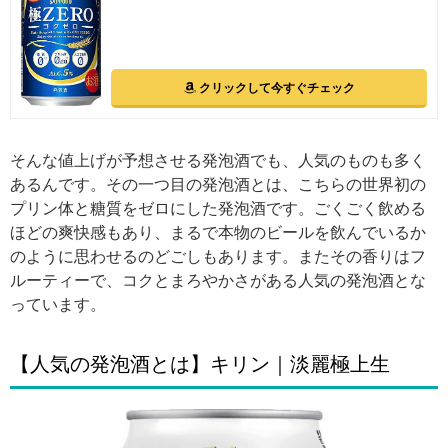
クリックして今すぐチェック
そんな値上げが予想させる発泡酒でも、人気のものも多く
あるんです。その一つ目の発泡酒とは、こちらの世界初の
プリン体と糖質をゼロにした発泡酒です。ごくごく飲める
ほどの爽快感もあり、まるで本物のビールを飲んでいるか
のように思わせるのどごしもあります。またその香りはフ
ルーティーで、コクとまろやかさがある人気の発泡酒とな
っています。
【人気の発泡酒とは】キリン｜淡麗極上生