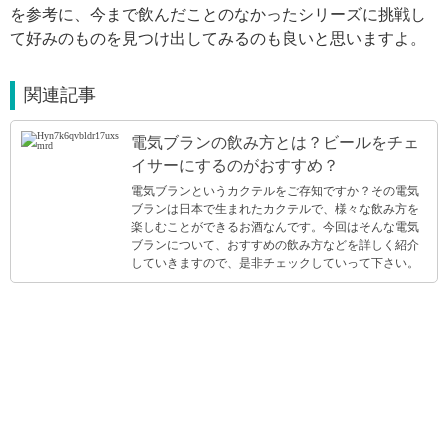
を参考に、今まで飲んだことのなかったシリーズに挑戦し
て好みのものを見つけ出してみるのも良いと思いますよ。
関連記事
電気ブランの飲み方とは？ビールをチェ
イサーにするのがおすすめ？
電気ブランというカクテルをご存知ですか？その電気
ブランは日本で生まれたカクテルで、様々な飲み方を
楽しむことができるお酒なんです。今回はそんな電気
ブランについて、おすすめの飲み方などを詳しく紹介
していきますので、是非チェックしていって下さい。