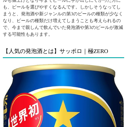
ルも値上げとなり今までビールに手が出しにくかった方に
も、ビールを選びやすくなるんです。しかしそうなってし
まうと、発泡酒や新ジャンルの第3のビールの種類が少なく
なり、ビールの種類だけ増えてしまうことも考えられるの
で、今まで親しんで飲んでいた発泡酒や第3のビールが激減
する可能性もあります。
【人気の発泡酒とは】サッポロ｜極ZERO