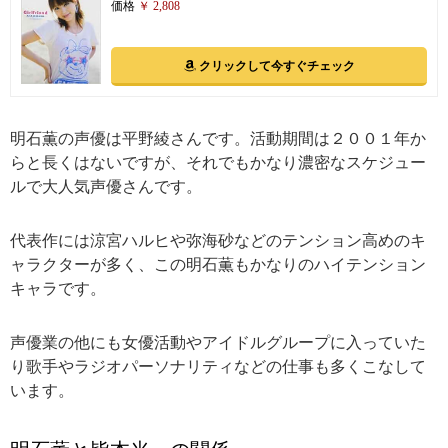
価格
￥ 2,808
クリックして今すぐチェック
明石薫の声優は平野綾さんです。活動期間は２００１年か
らと長くはないですが、それでもかなり濃密なスケジュー
ルで大人気声優さんです。
代表作には涼宮ハルヒや弥海砂などのテンション高めのキ
ャラクターが多く、この明石薫もかなりのハイテンション
キャラです。
声優業の他にも女優活動やアイドルグループに入っていた
り歌手やラジオパーソナリティなどの仕事も多くこなして
います。