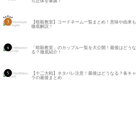
ら正体を暴露！
3
【暗殺教室】コードネーム一覧まとめ！意味や由来も
徹底解説！
4
「暗殺教室」のカップル一覧を大公開！最後はどうな
る？徹底紹介！
5
【十二大戦】ネタバレ注意！最後はどうなる？各キャ
ラの最後まとめ