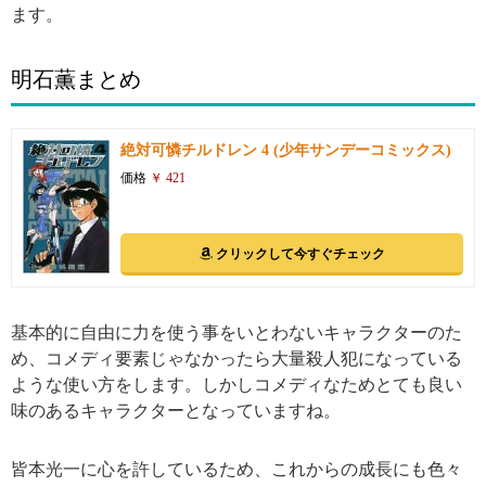
ます。
明石薫まとめ
絶対可憐チルドレン 4 (少年サンデーコミックス)
価格
￥ 421
クリックして今すぐチェック
基本的に自由に力を使う事をいとわないキャラクターのた
め、コメディ要素じゃなかったら大量殺人犯になっている
ような使い方をします。しかしコメディなためとても良い
味のあるキャラクターとなっていますね。
皆本光一に心を許しているため、これからの成長にも色々