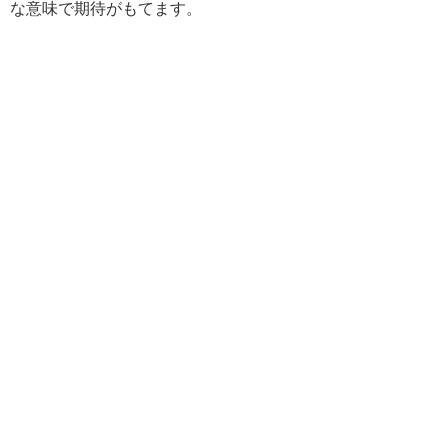
な意味で期待がもてます。