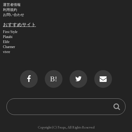
運営者情報
利用規約
お問い合わせ
おすすめサイト
First Style
Platabi
Elife
Charmer
vivre
B!
Copyright (C) Frequ, All Rights Reserved