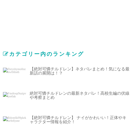
カテゴリー内のランキング
【絶対可憐チルドレン】ネタバレまとめ！気になる最
新話の展開は！？
絶対可憐チルドレンの最新ネタバレ！高校生編の伏線
や考察まとめ
【絶対可憐チルドレン】 ナイがかわいい！正体やキ
ャラクター情報を紹介！