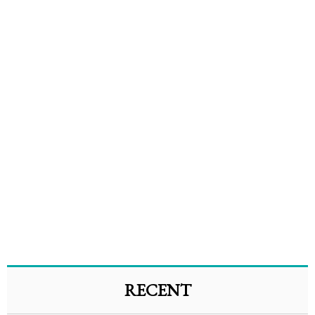
RECENT