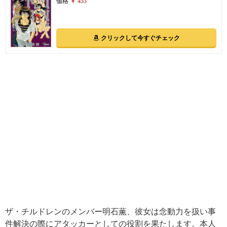
価格
￥ 453
クリックして今すぐチェック
ザ・チルドレンのメンバー明石薫、彼女は念動力を扱い事
件解決の際にアタッカーとしての役割を果たします。本人