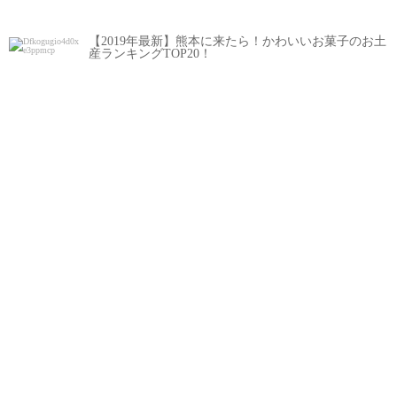
【2019年最新】熊本に来たら！かわいいお菓子のお土
産ランキングTOP20！