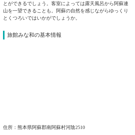
とができるでしょう。客室によっては露天風呂から阿蘇連
山を一望できることも。阿蘇の自然を感じながらゆっくり
とくつろいではいかがでしょうか。
旅館みな和の基本情報
住所：熊本県阿蘇郡南阿蘇村河陰2510