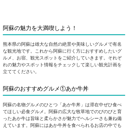
阿蘇の魅力を大満喫しよう！
熊本県の阿蘇は雄大な自然の絶景や美味しいグルメで有名
な観光地です。これから阿蘇に行く方におすすめしたいグ
ルメ、お宿、観光スポットをご紹介していきます。それぞ
れの魅力やスポット情報をチェックして楽しい観光計画を
立ててください。
阿蘇のおすすめグルメ①あか牛丼
阿蘇の名物グルメのひとつ「あか牛丼」は滞在中ぜひ食べ
てほしい必食グルメ。阿蘇の広大な牧草地でのびのびと育
ったあか牛は旨味と柔らかさが魅力でヘルシーさも兼ね備
えています。阿蘇にはあか牛丼を食べられるお店の中でも