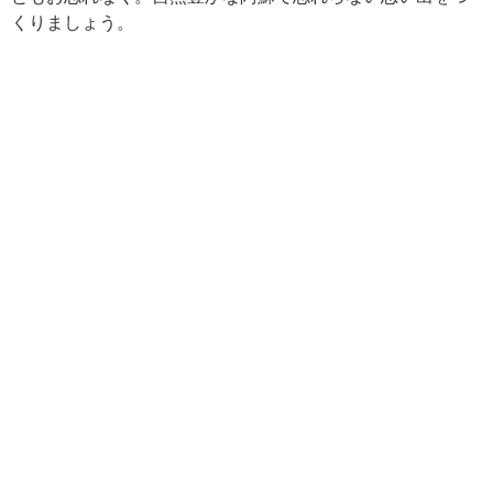
くりましょう。