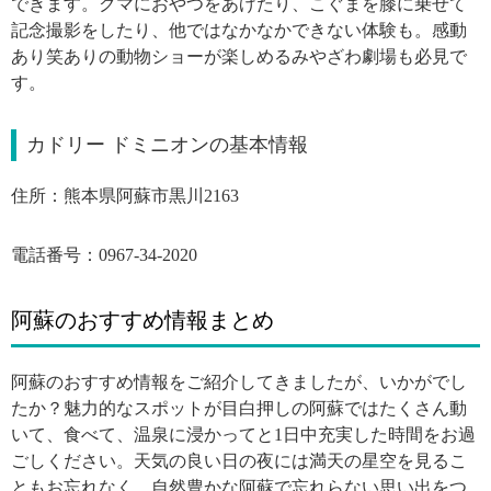
できます。クマにおやつをあげたり、こぐまを膝に乗せて
記念撮影をしたり、他ではなかなかできない体験も。感動
あり笑ありの動物ショーが楽しめるみやざわ劇場も必見で
す。
カドリー ドミニオンの基本情報
住所：熊本県阿蘇市黒川2163
電話番号：0967-34-2020
阿蘇のおすすめ情報まとめ
阿蘇のおすすめ情報をご紹介してきましたが、いかがでし
たか？魅力的なスポットが目白押しの阿蘇ではたくさん動
いて、食べて、温泉に浸かってと1日中充実した時間をお過
ごしください。天気の良い日の夜には満天の星空を見るこ
ともお忘れなく。自然豊かな阿蘇で忘れらない思い出をつ