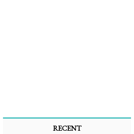
RECENT