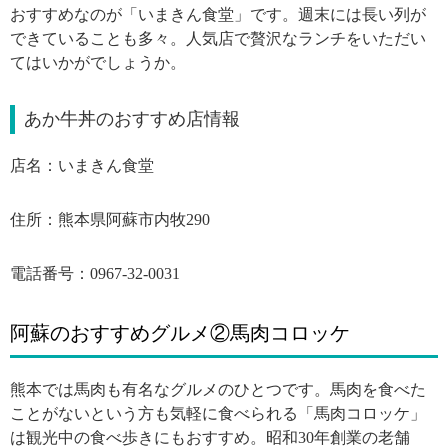
おすすめなのが「いまきん食堂」です。週末には長い列が
できていることも多々。人気店で贅沢なランチをいただい
てはいかがでしょうか。
あか牛丼のおすすめ店情報
店名：いまきん食堂
住所：熊本県阿蘇市内牧290
電話番号：0967-32-0031
阿蘇のおすすめグルメ②馬肉コロッケ
熊本では馬肉も有名なグルメのひとつです。馬肉を食べた
ことがないという方も気軽に食べられる「馬肉コロッケ」
は観光中の食べ歩きにもおすすめ。昭和30年創業の老舗