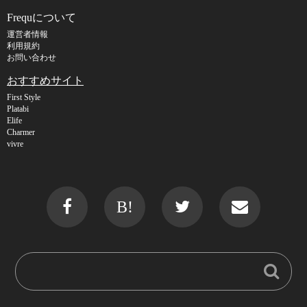
Frequについて
運営者情報
利用規約
お問い合わせ
おすすめサイト
First Style
Platabi
Elife
Charmer
vivre
B!