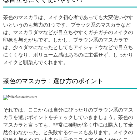
茶色のマスカラは、メイク初心者であっても大変使いやす
いというのも魅力の1つです。ブラック系のマスカラなど
は、マスカラダマなどが目立ちやすくガチガチのメイクの
印象を与えがちです。しかし、ブラウン系のマスカラで
は、少々ダマになったとしてもアイシャドウなどで目立ち
にくくなり、ボリューム感はあるのに主張せず、しっかり
メイクと馴染んでくれます。
茶色のマスカラ！選び方のポイント
それでは、ここからは自分にぴったりのブラウン系のマス
カラを選ぶポイントをチェックしていきましょう。茶色の
マスカラと言っても、非常に種類が多く中には購入して全
然合わなかった、と失敗するケースもあります。メイクの
印象を与えやすい大事な目元のコスメアイテムだからこ