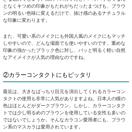
となくキツめの印象がもたれがちだったまつげも、ブラウ
ンの明るい色味に変えるだけで、抜け感のあるナチュラル
な印象に変わります。
また、可愛い系のメイクにも外国人風のメイクにもマッチ
しやすいので、どんな場面でも使いやすいのです。重めな
印象の強かったブラック色に対し、パッと明るく軽い自然
なアイメイクが人気の理由なのですね。
②カラーコンタクトにもピッタリ
最近は、大きなぱっちり目元を演出してくれるカラーコン
タクトの使用も非常に人気がありますよね。日本人の瞳の
色はほとんどがダークブラウン。しかし、カラーコンタク
トでは少し明るめのブラウンを使用している女性も多いの
ではないでしょうか。そんなカラコン愛用者にも、ブラウ
ン系のマスカラは愛用されています。