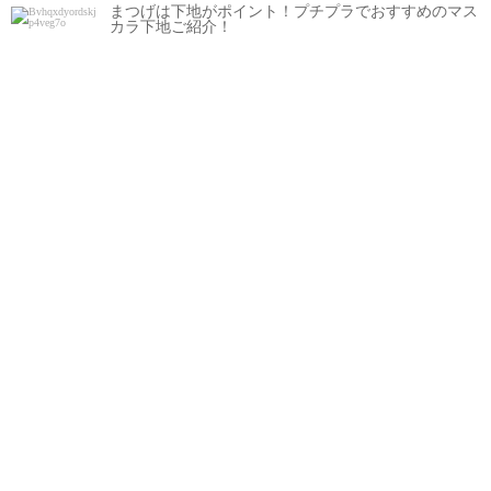
まつげは下地がポイント！プチプラでおすすめのマス
カラ下地ご紹介！