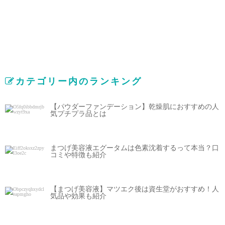
カテゴリー内のランキング
【パウダーファンデーション】乾燥肌におすすめの人
気プチプラ品とは
まつげ美容液エグータムは色素沈着するって本当？口
コミや特徴も紹介
【まつげ美容液】マツエク後は資生堂がおすすめ！人
気品や効果も紹介