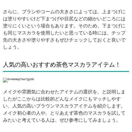
さらに、ブラシやコームの大きさによっては、上まつげに
は塗りやすいけど下まつげや目尻などの細かいどころには
塗りにくいという場合もあります。そのため、下まつげに
も同じマスカラを使用したいと思っている時には、チップ
先の大きさや塗りやすさもぜひチェックしておくと良いで
しょう。
人気の高いおすすめ茶色マスカラアイテム！
メイクや雰囲気に合わせたアイテムの選択を、と説明しま
したがここからは比較的どんなメイクにもマッチしやす
い、人気の高いブラウンマスカラアイテムを紹介します。
メイク初心者の人や、とりあえず茶色のマスカラを試して
みたいと考えている人は、ぜひ参考にしてみましょう。