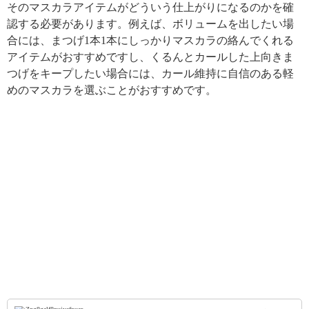
そのマスカラアイテムがどういう仕上がりになるのかを確
認する必要があります。例えば、ボリュームを出したい場
合には、まつげ1本1本にしっかりマスカラの絡んでくれる
アイテムがおすすめですし、くるんとカールした上向きま
つげをキープしたい場合には、カール維持に自信のある軽
めのマスカラを選ぶことがおすすめです。