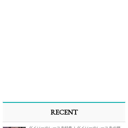
RECENT