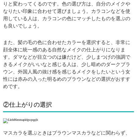
りと変わってくるのです。色の選び方は、自分のメイクや
なりたい印象に合わせて選びましょう。カラコンなどを使
用している人は、カラコンの色にマッチしたものを選ぶの
も良いでしょう。
また、髪の毛の色に合わせたカラーを選択すると、非常に
顔全体に統一感のある自然なメイクの仕上がりになりま
す。ダマなどが目立つのは嫌だけど、少しまつげの強調で
きるメイクがいいなと感じる人は、少し暗めのダークブラ
ウン、外国人風の抜け感を感じるメイクをしたいという女
性には赤みの入った明るめのブラウンなどの選択がおすす
めです。
②仕上がりの選択
マスカラを選ぶときはブラウンマスカラなどに関わらず、