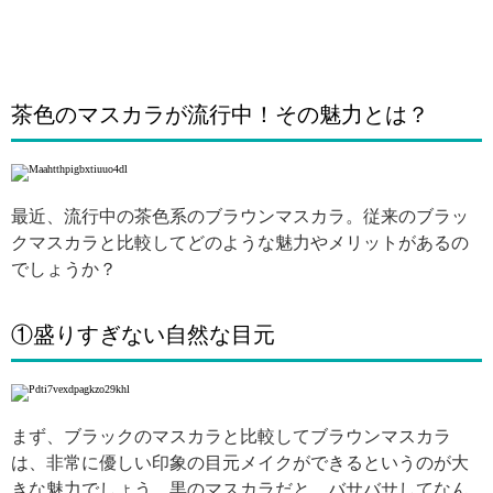
茶色のマスカラが流行中！その魅力とは？
最近、流行中の茶色系のブラウンマスカラ。従来のブラッ
クマスカラと比較してどのような魅力やメリットがあるの
でしょうか？
①盛りすぎない自然な目元
まず、ブラックのマスカラと比較してブラウンマスカラ
は、非常に優しい印象の目元メイクができるというのが大
きな魅力でしょう。黒のマスカラだと、バサバサしてなん