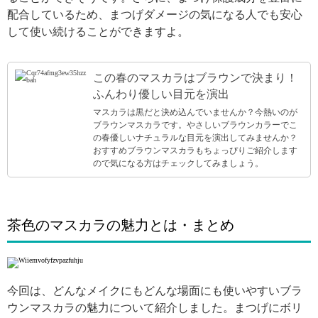
配合しているため、まつげダメージの気になる人でも安心
して使い続けることができますよ。
この春のマスカラはブラウンで決まり！
ふんわり優しい目元を演出
マスカラは黒だと決め込んでいませんか？今熱いのが
ブラウンマスカラです。やさしいブラウンカラーでこ
の春優しいナチュラルな目元を演出してみませんか？
おすすめブラウンマスカラもちょっぴりご紹介します
ので気になる方はチェックしてみましょう。
茶色のマスカラの魅力とは・まとめ
今回は、どんなメイクにもどんな場面にも使いやすいブラ
ウンマスカラの魅力について紹介しました。まつげにボリ