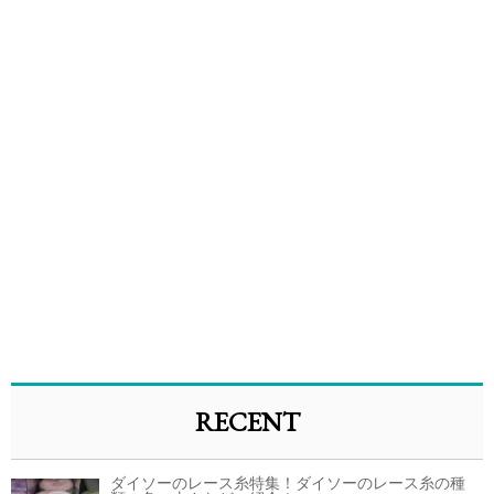
RECENT
ダイソーのレース糸特集！ダイソーのレース糸の種