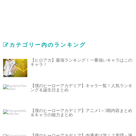
カテゴリー内のランキング
【ヒロアカ】最強ランキング！一番強いキャラはこの
キャラ！
【僕のヒーローアカデミア】キャラ一覧！人気ランキ
ング＆誕生日まとめ
【僕のヒーローアカデミア】アニメ1～3期内容まとめ
＆キャラの能力まとめ
【僕のヒーローアカデミア】内通者は誰！？葉隠・塚