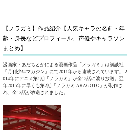
【ノラガミ】作品紹介【人気キャラの名前・年
齢・身長などプロフィール、声優やキャラソン
まとめ】
漫画家・あだちとかによる漫画作品「ノラガミ」は講談社
「月刊少年マガジン」にて2011年から連載されています。 2
014年にアニメ第1期「ノラガミ」が全12話に渡り放送。翌
年2015年に早くも第2期「ノラガミ ARAGOTO」が制作さ
れ、全13話が放送されました。