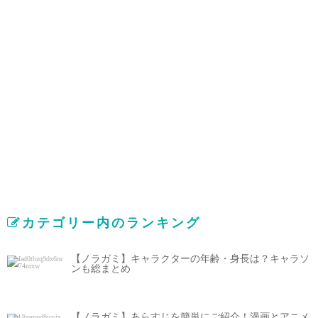
カテゴリー内のランキング
【ノラガミ】キャラクターの年齢・身長は？キャラソ
ンも総まとめ
【ノラガミ】あらすじを簡単にご紹介！漫画とアニメ