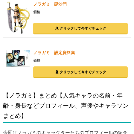
ノラガミ 毘沙門
価格
クリックして今すぐチェック
ノラガミ 設定資料集
価格
クリックして今すぐチェック
【ノラガミ】まとめ【人気キャラの名前・年
齢・身長などプロフィール、声優やキャラソン
まとめ】
今回はノラガミのキャラクターたちのプロフィールの紹介