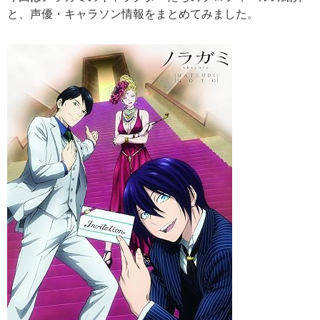
と、声優・キャラソン情報をまとめてみました。