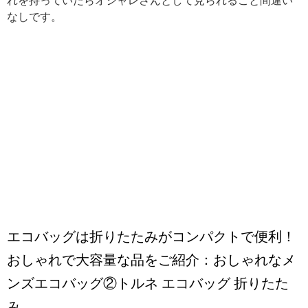
れを持っていたらオシャレさんとして見られること間違い
なしです。
エコバッグは折りたたみがコンパクトで便利！
おしゃれで大容量な品をご紹介：おしゃれなメ
ンズエコバッグ②トルネ エコバッグ 折りたた
み