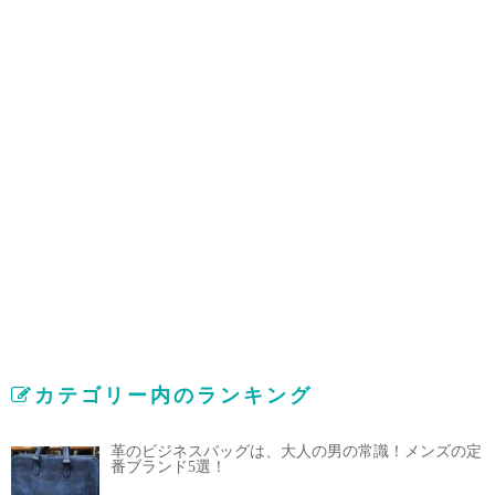
カテゴリー内のランキング
革のビジネスバッグは、大人の男の常識！メンズの定
番ブランド5選！