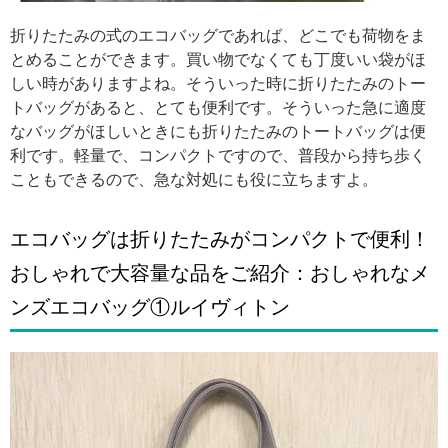
折りたたみの式のエコバッグであれば、どこでも荷物をま
とめることができます。買い物でなくても丁度いい袋がほ
しい時がありますよね。そういった時に折りたたみのトー
トバッグがあると、とても便利です。そういった急に適度
なバッグがほしいときにも折りたたみのトートバッグは便
利です。軽量で、コンパクトですので、普段から持ち歩く
こともできるので、急な対処にも役に立ちますよ。
エコバッグは折りたたみがコンパクトで便利！
おしゃれで大容量な品をご紹介：おしゃれなメ
ンズエコバッグ①ルイヴィトン