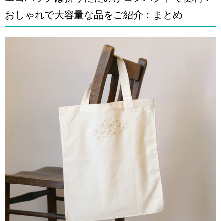
おしゃれで大容量な品をご紹介：まとめ