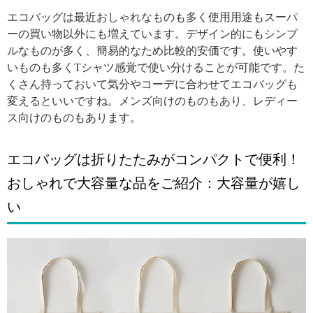
エコバッグは最近おしゃれなものも多く使用用途もスーパ
ーの買い物以外にも増えています。デザイン的にもシンプ
ルなものが多く、簡易的なため比較的安価です。使いやす
いものも多くTシャツ感覚で使い分けることが可能です。た
くさん持っておいて気分やコーデに合わせてエコバッグも
変えるといいですね。メンズ向けのものもあり、レディー
ス向けのものもあります。
エコバッグは折りたたみがコンパクトで便利！
おしゃれで大容量な品をご紹介：大容量が嬉し
い