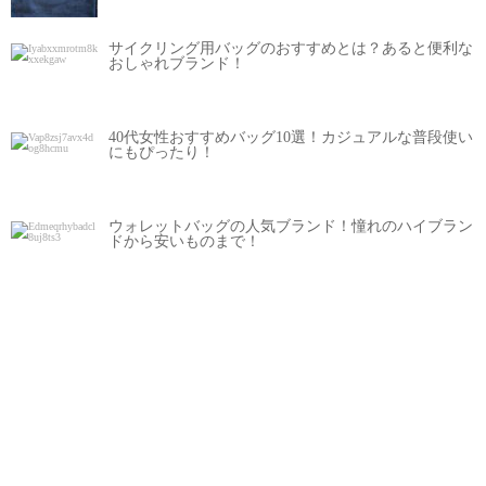
サイクリング用バッグのおすすめとは？あると便利な
おしゃれブランド！
40代女性おすすめバッグ10選！カジュアルな普段使い
にもぴったり！
ウォレットバッグの人気ブランド！憧れのハイブラン
ドから安いものまで！