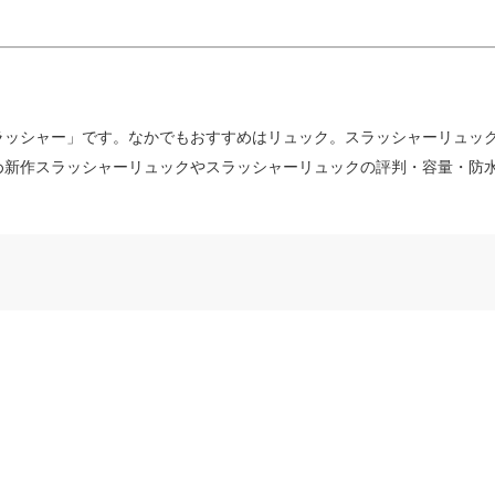
ラッシャー」です。なかでもおすすめはリュック。スラッシャーリュッ
め新作スラッシャーリュックやスラッシャーリュックの評判・容量・防