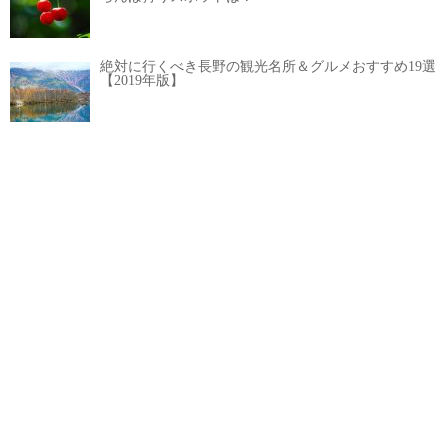
絶対に行くべき長野の観光名所＆グルメおすすめ19選
【2019年版】