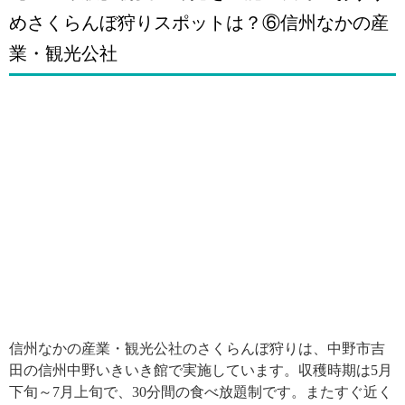
めさくらんぼ狩りスポットは？⑥信州なかの産
業・観光公社
信州なかの産業・観光公社のさくらんぼ狩りは、中野市吉
田の信州中野いきいき館で実施しています。収穫時期は5月
下旬～7月上旬で、30分間の食べ放題制です。またすぐ近く