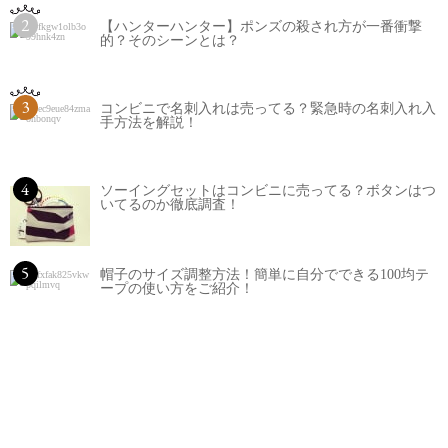
2
【ハンターハンター】ポンズの殺され方が一番衝撃
的？そのシーンとは？
3
コンビニで名刺入れは売ってる？緊急時の名刺入れ入
手方法を解説！
4
ソーイングセットはコンビニに売ってる？ボタンはつ
いてるのか徹底調査！
5
帽子のサイズ調整方法！簡単に自分でできる100均テ
ープの使い方をご紹介！