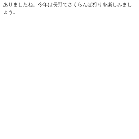
ありましたね。今年は長野でさくらんぼ狩りを楽しみまし
ょう。