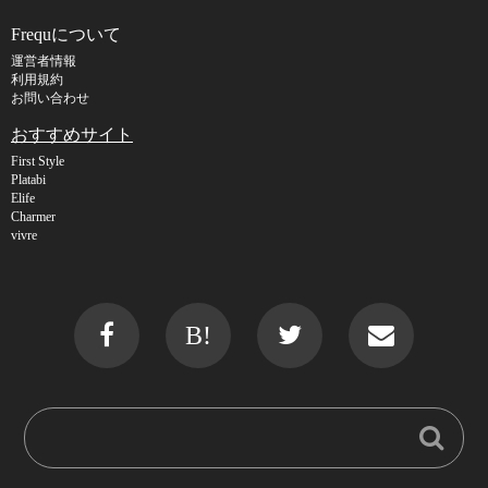
Frequについて
運営者情報
利用規約
お問い合わせ
おすすめサイト
First Style
Platabi
Elife
Charmer
vivre
B!