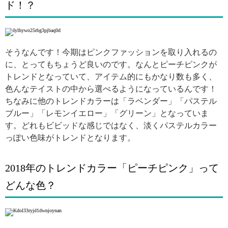
ド！？
そうなんです！今期はピンクファッションを取り入れるの
に、とってもちょうど良いのです。なんとピーチピンクが
トレンドとなっていて、アイテム的にもかなり数も多く、
色んなテイストの中から選べるようになっているんです！
ちなみに他のトレンドカラーは「ラベンダー」「パステル
ブルー」「レモンイエロー」「グリーン」となっていま
す。どれもビビッドな感じではなく、淡くパステルカラー
っぽい色味がトレンドとなります。
2018年のトレンドカラー「ピーチピンク」って
どんな色？