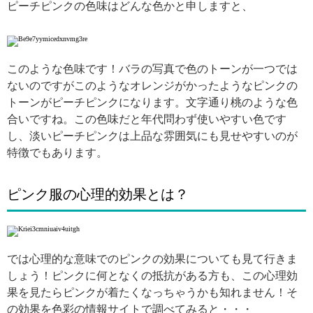
ピーチピンクの色味はどんな色かと申しますと、
このような色味です！バラの写真で色のトーンが一つでは
ないのですがこのようなオレンジがかったようなピンクの
トーンがピーチピンクになります。文字通り桃のような色
合いですね。この色味だと年代問わず使いやすい色です
し、淡いピーチピンクは上品な雰囲気にも見せやすいのが
特徴でもあります。
ピンク服の心理的効果とは？
では心理的な意味でのピンクの効果についても見て行きま
しょう！ピンクに何となくの抵抗がある方も、この心理効
果を見たらピンクが着たくなっちゃうかも知れません！そ
の効果を色彩の情報サイトで調べてみると・・・