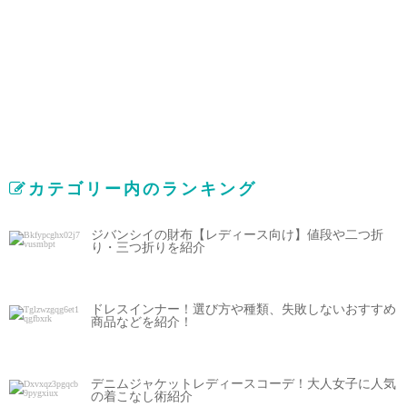
カテゴリー内のランキング
ジバンシイの財布【レディース向け】値段や二つ折
り・三つ折りを紹介
ドレスインナー！選び方や種類、失敗しないおすすめ
商品などを紹介！
デニムジャケットレディースコーデ！大人女子に人気
の着こなし術紹介