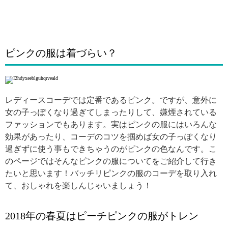
ピンクの服は着づらい？
レディースコーデでは定番であるピンク。ですが、意外に
女の子っぽくなり過ぎてしまったりして、嫌煙されている
ファッションでもあります。実はピンクの服にはいろんな
効果があったり、コーデのコツを掴めば女の子っぽくなり
過ぎずに使う事もできちゃうのがピンクの色なんです。こ
のページではそんなピンクの服についてをご紹介して行き
たいと思います！バッチリピンクの服のコーデを取り入れ
て、おしゃれを楽しんじゃいましょう！
2018年の春夏はピーチピンクの服がトレン