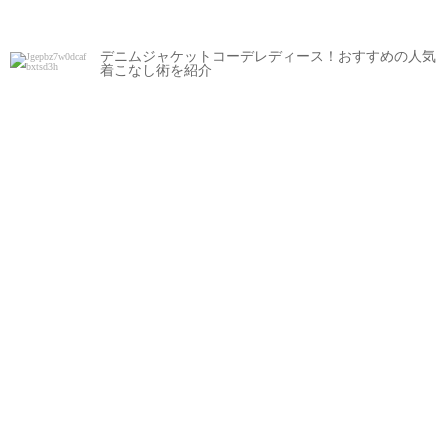
デニムジャケットコーデレディース！おすすめの人気
着こなし術を紹介