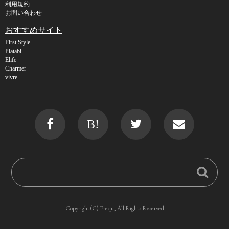
利用規約
お問い合わせ
おすすめサイト
First Style
Platabi
Elife
Charmer
vivre
B!
Copyright (C) Frequ, All Rights Reserved