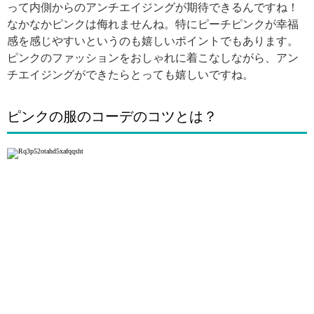
って内側からのアンチエイジングが期待できるんですね！
なかなかピンクは侮れませんね。特にピーチピンクが幸福
感を感じやすいというのも嬉しいポイントでもあります。
ピンクのファッションをおしゃれに着こなしながら、アン
チエイジングができたらとっても嬉しいですね。
ピンクの服のコーデのコツとは？