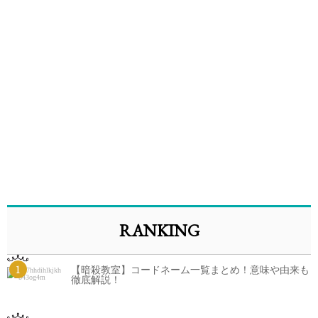
RANKING
1
【暗殺教室】コードネーム一覧まとめ！意味や由来も
徹底解説！