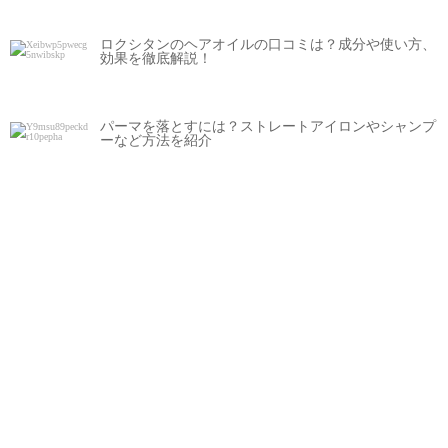
ロクシタンのヘアオイルの口コミは？成分や使い方、
効果を徹底解説！
パーマを落とすには？ストレートアイロンやシャンプ
ーなど方法を紹介