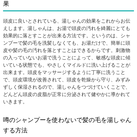
果
頭皮に良いとされている、湯しゃんの効果をこれからお伝
えします。湯しゃんは、お湯で頭皮の汚れを綺麗にとても
効果的に落とすことが出来る方法です。というのは、シャ
ンプーで髪の毛を洗髪しなくても、お湯だけで、簡単に頭
皮や髪の毛の汚れを落とすことはできるからです。刺激物
の入っていないお湯で洗うことによって、敏感な頭皮に傾
いている状態でも、やさしくマイルドに洗い上げることが
出来ます。頭皮をマッサージするように丁寧に洗うこと
で、頭皮環境が改善されて、頭皮を乾燥から守り、みずみ
ずしく保湿されるので、湯しゃんをつづけていくことで、
どんどん頭皮の皮脂が正常に分泌されて健やかに導かれて
いきます。
噂のシャンプーを使わないで髪の毛を湯しゃん
する方法