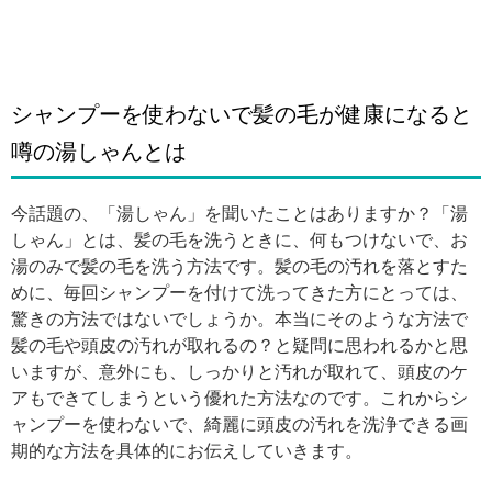
シャンプーを使わないで髪の毛が健康になると
噂の湯しゃんとは
今話題の、「湯しゃん」を聞いたことはありますか？「湯
しゃん」とは、髪の毛を洗うときに、何もつけないで、お
湯のみで髪の毛を洗う方法です。髪の毛の汚れを落とすた
めに、毎回シャンプーを付けて洗ってきた方にとっては、
驚きの方法ではないでしょうか。本当にそのような方法で
髪の毛や頭皮の汚れが取れるの？と疑問に思われるかと思
いますが、意外にも、しっかりと汚れが取れて、頭皮のケ
アもできてしまうという優れた方法なのです。これからシ
ャンプーを使わないで、綺麗に頭皮の汚れを洗浄できる画
期的な方法を具体的にお伝えしていきます。