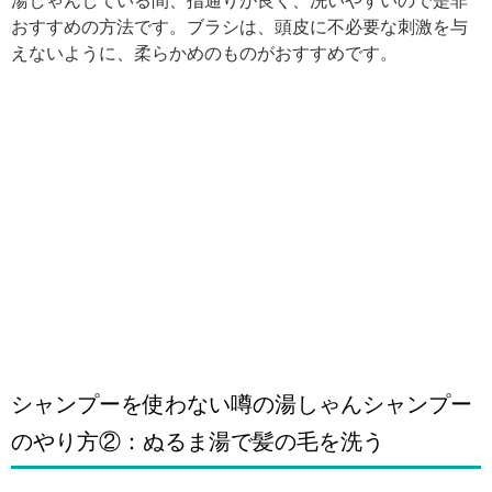
湯しゃんしている間、指通りが良く、洗いやすいので是非
おすすめの方法です。ブラシは、頭皮に不必要な刺激を与
えないように、柔らかめのものがおすすめです。
シャンプーを使わない噂の湯しゃんシャンプー
のやり方②：ぬるま湯で髪の毛を洗う