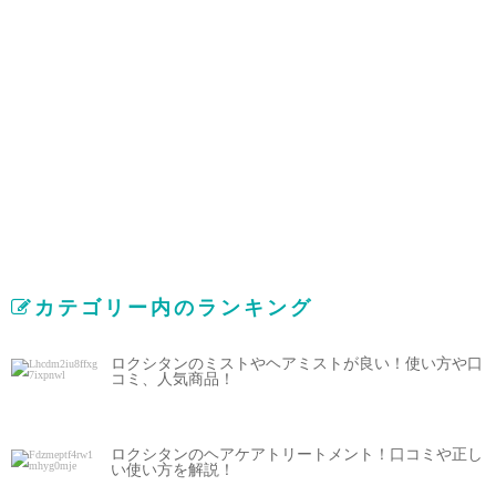
カテゴリー内のランキング
ロクシタンのミストやヘアミストが良い！使い方や口
コミ、人気商品！
ロクシタンのヘアケアトリートメント！口コミや正し
い使い方を解説！