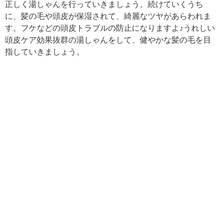
正しく湯しゃんを行っていきましょう。続けていくうち
に、髪の毛や頭皮が保湿されて、綺麗なツヤがあらわれま
す。フケなどの頭皮トラブルの防止になりますよ♪うれしい
頭皮ケア効果抜群の湯しゃんをして、健やかな髪の毛を目
指していきましょう。