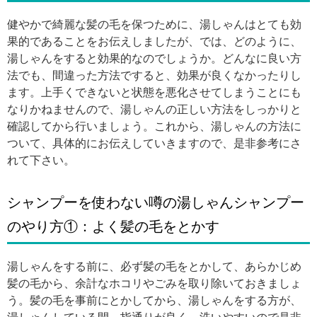
健やかで綺麗な髪の毛を保つために、湯しゃんはとても効
果的であることをお伝えしましたが、では、どのように、
湯しゃんをすると効果的なのでしょうか。どんなに良い方
法でも、間違った方法ですると、効果が良くなかったりし
ます。上手くできないと状態を悪化させてしまうことにも
なりかねませんので、湯しゃんの正しい方法をしっかりと
確認してから行いましょう。これから、湯しゃんの方法に
ついて、具体的にお伝えしていきますので、是非参考にさ
れて下さい。
シャンプーを使わない噂の湯しゃんシャンプー
のやり方①：よく髪の毛をとかす
湯しゃんをする前に、必ず髪の毛をとかして、あらかじめ
髪の毛から、余計なホコリやごみを取り除いておきましょ
う。髪の毛を事前にとかしてから、湯しゃんをする方が、