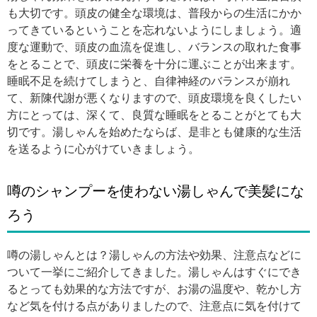
も大切です。頭皮の健全な環境は、普段からの生活にかか
ってきているということを忘れないようにしましょう。適
度な運動で、頭皮の血流を促進し、バランスの取れた食事
をとることで、頭皮に栄養を十分に運ぶことが出来ます。
睡眠不足を続けてしまうと、自律神経のバランスが崩れ
て、新陳代謝が悪くなりますので、頭皮環境を良くしたい
方にとっては、深くて、良質な睡眠をとることがとても大
切です。湯しゃんを始めたならば、是非とも健康的な生活
を送るように心がけていきましょう。
噂のシャンプーを使わない湯しゃんで美髪にな
ろう
噂の湯しゃんとは？湯しゃんの方法や効果、注意点などに
ついて一挙にご紹介してきました。湯しゃんはすぐにでき
るとっても効果的な方法ですが、お湯の温度や、乾かし方
など気を付ける点がありましたので、注意点に気を付けて