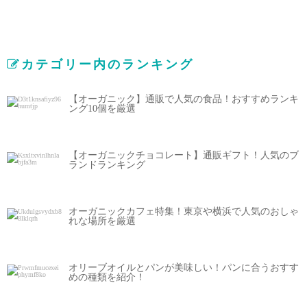
カテゴリー内のランキング
【オーガニック】通販で人気の食品！おすすめランキ
ング10個を厳選
【オーガニックチョコレート】通販ギフト！人気のブ
ランドランキング
オーガニックカフェ特集！東京や横浜で人気のおしゃ
れな場所を厳選
オリーブオイルとパンが美味しい！パンに合うおすす
めの種類を紹介！