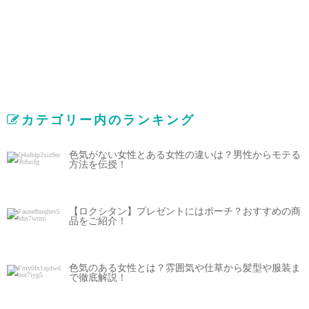
カテゴリー内のランキング
色気がない女性とある女性の違いは？男性からモテる
方法を伝授！
【ロクシタン】プレゼントにはポーチ？おすすめの商
品をご紹介！
色気のある女性とは？雰囲気や仕草から髪型や服装ま
で徹底解説！