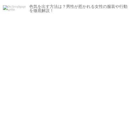
色気を出す方法は？男性が惹かれる女性の服装や行動
を徹底解説！