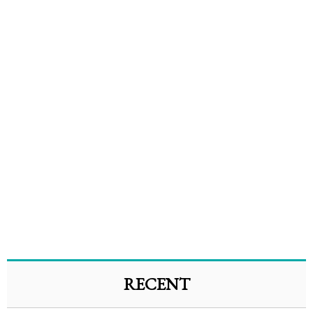
RECENT