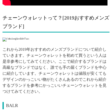
チェーンウォレットって？[2019おすすめメンズ
ブランド]
引用: https://www.instagram.com/p/BQMoY8Uj7wl/
これから2019年おすすめのメンズブランドについて紹介し
ていきます。チェーンウォレットを初めて買うという人は
是非参考にしてみてください。ここで紹介するブランドは
高級なブランドではなく、誰でも手の届くブランドを中心
に紹介しています。チェーンウォレットは値段が安くても
デザインのかっこいい物がたくさんあるのでこれから紹介
するブランドを参考にかっこいいチェーンウォレットを見
つけてみてください。
BALR