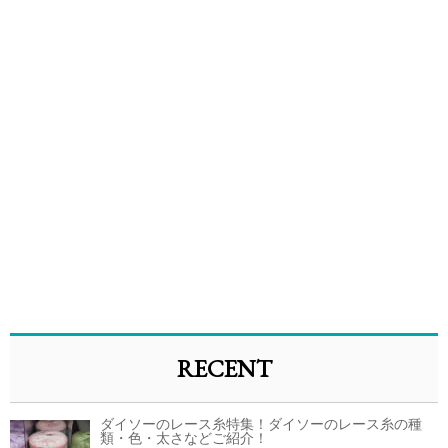
RECENT
ダイソーのレース糸特集！ダイソーのレース糸の種
類・色・太さなどご紹介！