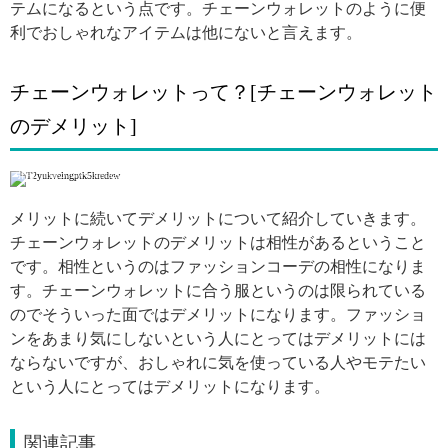
テムになるという点です。チェーンウォレットのように便
利でおしゃれなアイテムは他にないと言えます。
チェーンウォレットって？[チェーンウォレット
のデメリット]
引用: https://www.instagram.com/p/BkhgVXnhWFD/
メリットに続いてデメリットについて紹介していきます。
チェーンウォレットのデメリットは相性があるということ
です。相性というのはファッションコーデの相性になりま
す。チェーンウォレットに合う服というのは限られている
のでそういった面ではデメリットになります。ファッショ
ンをあまり気にしないという人にとってはデメリットには
ならないですが、おしゃれに気を使っている人やモテたい
という人にとってはデメリットになります。
関連記事