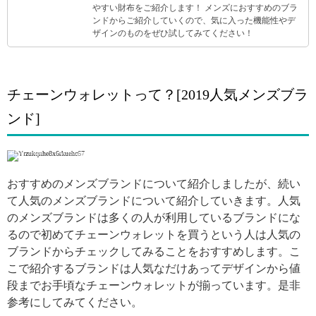
やすい財布をご紹介します！ メンズにおすすめのブラ
ンドからご紹介していくので、気に入った機能性やデ
ザインのものをぜひ試してみてください！
チェーンウォレットって？[2019人気メンズブラ
ンド]
引用: https://www.instagram.com/p/BuSX0TbAIFI/
おすすめのメンズブランドについて紹介しましたが、続い
て人気のメンズブランドについて紹介していきます。人気
のメンズブランドは多くの人が利用しているブランドにな
るので初めてチェーンウォレットを買うという人は人気の
ブランドからチェックしてみることをおすすめします。こ
こで紹介するブランドは人気なだけあってデザインから値
段までお手頃なチェーンウォレットが揃っています。是非
参考にしてみてください。