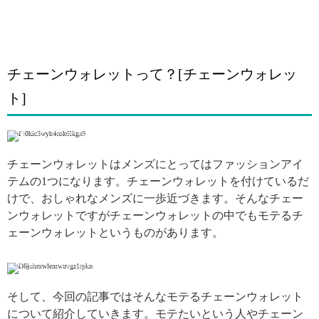
チェーンウォレットって？[チェーンウォレッ
ト]
引用: https://www.instagram.com/p/Btazv5hh4kT/
チェーンウォレットはメンズにとってはファッションアイ
テムの1つになります。チェーンウォレットを付けているだ
けで、おしゃれなメンズに一歩近づきます。そんなチェー
ンウォレットですがチェーンウォレットの中でもモテるチ
ェーンウォレットというものがあります。
引用: https://www.instagram.com/p/BukpYvLA2BW/
そして、今回の記事ではそんなモテるチェーンウォレット
について紹介していきます。モテたいという人やチェーン