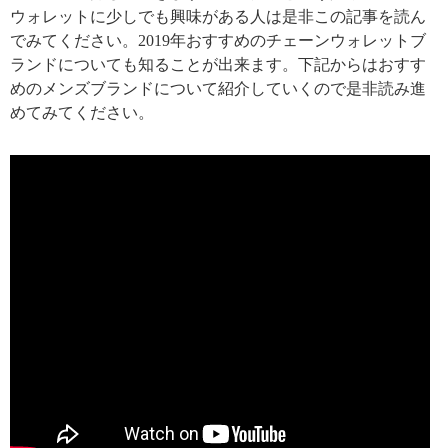
ウォレットに少しでも興味がある人は是非この記事を読ん
でみてください。2019年おすすめのチェーンウォレットブ
ランドについても知ることが出来ます。下記からはおすす
めのメンズブランドについて紹介していくので是非読み進
めてみてください。