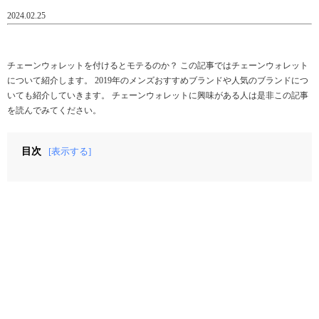
2024.02.25
チェーンウォレットを付けるとモテるのか？ この記事ではチェーンウォレット
について紹介します。 2019年のメンズおすすめブランドや人気のブランドにつ
いても紹介していきます。 チェーンウォレットに興味がある人は是非この記事
を読んでみてください。
目次
[表示する]