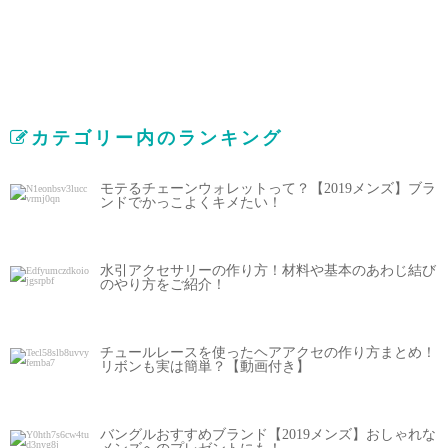
カテゴリー内のランキング
モテるチェーンウォレットって？【2019メンズ】ブラ
ンドでかっこよくキメたい！
水引アクセサリーの作り方！材料や基本のあわじ結び
のやり方をご紹介！
チュールレースを使ったヘアアクセの作り方まとめ！
リボンも実は簡単？【動画付き】
バングルおすすめブランド【2019メンズ】おしゃれな