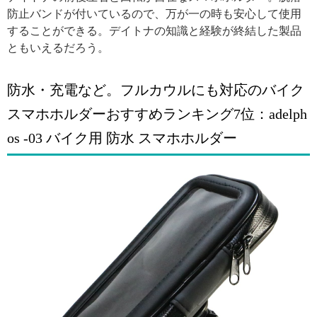
防止バンドが付いているので、万が一の時も安心して使用
することができる。デイトナの知識と経験が終結した製品
ともいえるだろう。
防水・充電など。フルカウルにも対応のバイク
スマホホルダーおすすめランキング7位：adelph
os -03 バイク用 防水 スマホホルダー