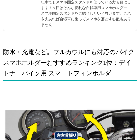
転車でもスマホ固定スタンドを使っている方も目にし
ます！今回はそんな便利な自転車用スマホホルダー・
スマホ固定スタンドをご紹介したいと思います。これ
さえあれば自転車に乗ってスマホを落とす心配もあり
ません！
防水・充電など。フルカウルにも対応のバイク
スマホホルダーおすすめランキング1位：デイ
トナ バイク用 スマートフォンホルダー