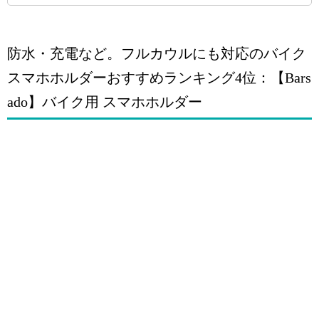
防水・充電など。フルカウルにも対応のバイク
スマホホルダーおすすめランキング4位：【Bars
ado】バイク用 スマホホルダー