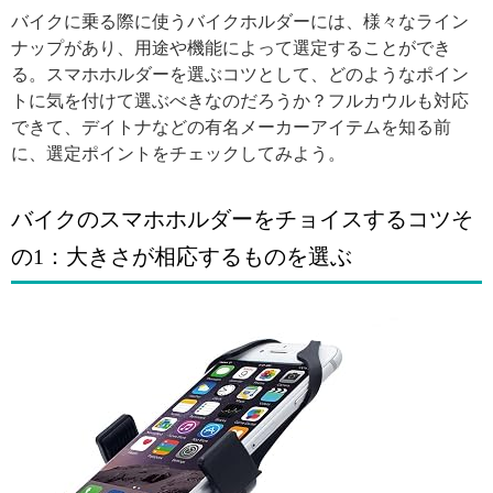
バイクに乗る際に使うバイクホルダーには、様々なライン
ナップがあり、用途や機能によって選定することができ
る。スマホホルダーを選ぶコツとして、どのようなポイン
トに気を付けて選ぶべきなのだろうか？フルカウルも対応
できて、デイトナなどの有名メーカーアイテムを知る前
に、選定ポイントをチェックしてみよう。
バイクのスマホホルダーをチョイスするコツそ
の1：大きさが相応するものを選ぶ