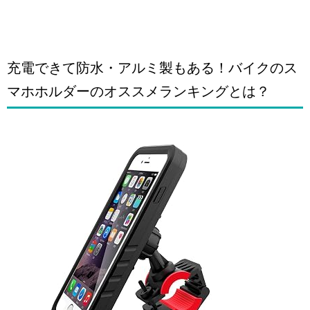
充電できて防水・アルミ製もある！バイクのス
マホホルダーのオススメランキングとは？