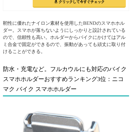
クリックして今すぐチェック
靭性に優れたナイロン素材を使用したBENDのスマホホル
ダー。スマホが落ちないようにしっかりと設計されている
ので、信頼性も高い。ホルダーからバイクにかけてはアル
ミ合金で固定ができるので、振動があっても頑丈に取り付
けることができる。
防水・充電など。フルカウルにも対応のバイク
スマホホルダーおすすめランキング3位：ニコ
マク バイク スマホホルダー