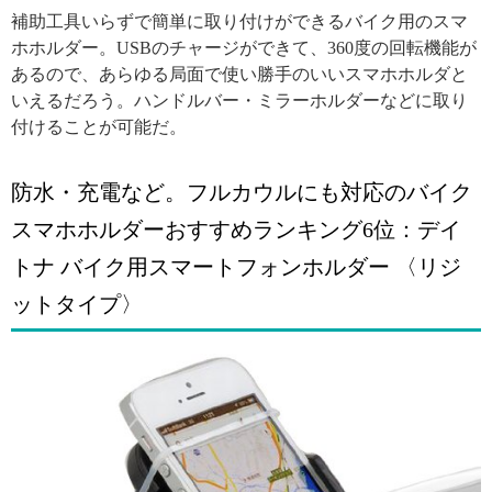
補助工具いらずで簡単に取り付けができるバイク用のスマ
ホホルダー。USBのチャージができて、360度の回転機能が
あるので、あらゆる局面で使い勝手のいいスマホホルダと
いえるだろう。ハンドルバー・ミラーホルダーなどに取り
付けることが可能だ。
防水・充電など。フルカウルにも対応のバイク
スマホホルダーおすすめランキング6位：デイ
トナ バイク用スマートフォンホルダー 〈リジ
ットタイプ〉