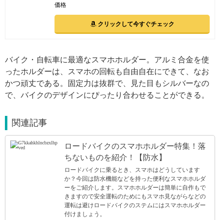
価格
クリックして今すぐチェック
バイク・自転車に最適なスマホホルダー。アルミ合金を使
ったホルダーは、スマホの回転も自由自在にできて、なお
かつ頑丈である。固定力は抜群で、見た目もシルバーなの
で、バイクのデザインにぴったり合わせることができる。
関連記事
ロードバイクのスマホホルダー特集！落
ちないものを紹介！【防水】
ロードバイクに乗るとき、スマホはどうしています
か？今回は防水機能などを持った便利なスマホホルダ
ーをご紹介します。スマホホルダーは簡単に自作もで
きますので安全運転のためにもスマホ見ながらなどの
運転は避けロードバイクのステムにはスマホホルダー
付けましょう。