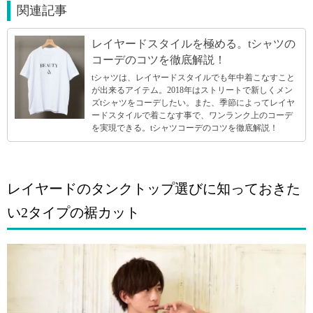
関連記事
レイヤードスタイルを極める。tシャツの
コーデのコツを徹底解説！
tシャツは、レイヤードスタイルでも年中着こなすこと
が出来るアイテム。2018年はストリートで新しくメン
ズtシャツをコーデしたい。また、季節によってレイヤ
ードスタイルで着こなす事で、ワンランク上のコーデ
を実現できる。tシャツコーデのコツを徹底解説！
レイヤードのタンクトップ選びに知っておきた
い2タイプの裾カット