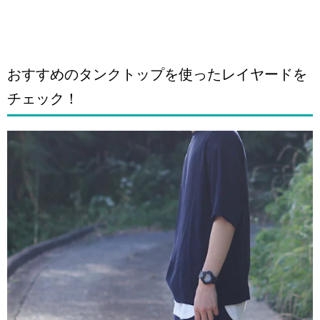
おすすめのタンクトップを使ったレイヤードを
チェック！