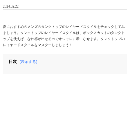
2024.02.22
夏におすすめのメンズのタンクトップのレイヤードスタイルをチェックしてみ
ましょう。タンクトップのレイヤードスタイルは、ボックスカットのタンクト
ップを使えばこなれ感が出せるのでオシャレに着こなせます。タンクトップの
レイヤードスタイルをマスターしましょう！
目次
[表示する]