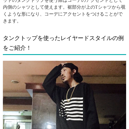
ットのタンクトップを使う際はコーデのアクセントとして
内側のシャツとして使えます。裾部分が上のTシャツから覗
くような形になり、コーデにアクセントをつけることがで
きます。
タンクトップを使ったレイヤードスタイルの例
をご紹介！