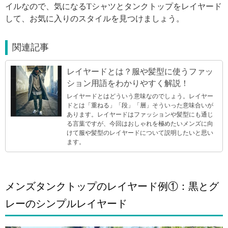
イルなので、気になるTシャツとタンクトップをレイヤード
して、お気に入りのスタイルを見つけましょう。
関連記事
レイヤードとは？服や髪型に使うファッ
ション用語をわかりやすく解説！
レイヤードとはどういう意味なのでしょう。レイヤー
ドとは「重ねる」「段」「層」そういった意味合いが
あります。レイヤードはファッションや髪型にも通じ
る言葉ですが、今回はおしゃれを極めたいメンズに向
けて服や髪型のレイヤードについて説明したいと思い
ます。
メンズタンクトップのレイヤード例①：黒とグ
レーのシンプルレイヤード