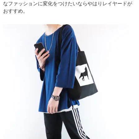
なファッションに変化をつけたいならやはりレイヤードが
おすすめ。