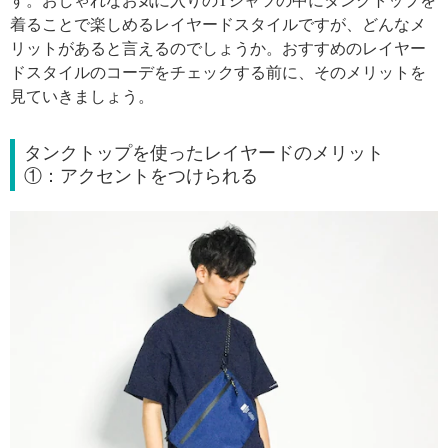
す。おしゃれなお気に入りのTシャツの中にタンクトップを
着ることで楽しめるレイヤードスタイルですが、どんなメ
リットがあると言えるのでしょうか。おすすめのレイヤー
ドスタイルのコーデをチェックする前に、そのメリットを
見ていきましょう。
タンクトップを使ったレイヤードのメリット
①：アクセントをつけられる