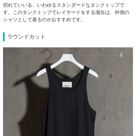
切れていいる、いわゆるスタンダードなタンクトップで
す。このタンクトップでレイヤードをする場合は、外側の
シャツとして着るのがおすすめです。
ラウンドカット