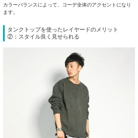
カラーバランスによって、コーデ全体のアクセントになり
ます。
タンクトップを使ったレイヤードのメリット
②：スタイル良く見せられる