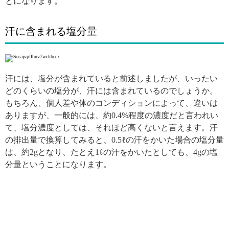
とになります。
汗に含まれる塩分量
汗には、塩分が含まれていると前述しましたが、いったい
どのくらいの塩分が、汗には含まれているのでしょうか。
もちろん、個人差や体のコンディションによって、違いは
ありますが、一般的には、約0.4%程度の濃度だと言われい
て、塩分濃度としては、それほど高くないと言えます。汗
の排出量で換算してみると、0.5ℓの汗をかいた場合の塩分量
は、約2gとなり、たとえ1ℓの汗をかいたとしても、4gの塩
分量ということになります。