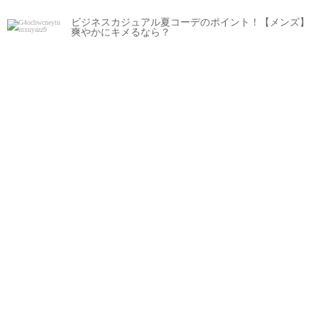
ビジネスカジュアル夏コーデのポイント！【メンズ】
爽やかにキメるなら？