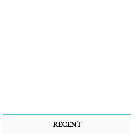
RECENT