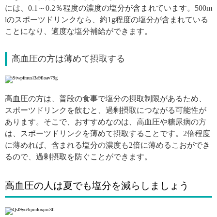
には、0.1～0.2％程度の濃度の塩分が含まれています。500m
lのスポーツドリンクなら、約1g程度の塩分が含まれている
ことになり、適度な塩分補給ができます。
高血圧の方は薄めて摂取する
高血圧の方は、普段の食事で塩分の摂取制限があるため、
スポーツドリンクを飲むと、過剰摂取につながる可能性が
あります。そこで、おすすめなのは、高血圧や糖尿病の方
は、スポーツドリンクを薄めて摂取することです。2倍程度
に薄めれば、含まれる塩分の濃度も2倍に薄めるこおができ
るので、過剰摂取を防ぐことができます。
高血圧の人は夏でも塩分を減らしましょう