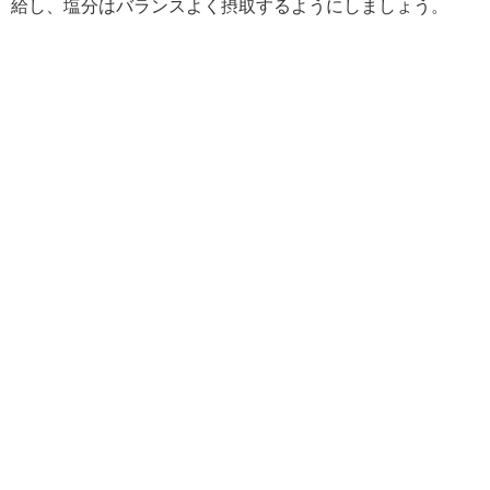
給し、塩分はバランスよく摂取するようにしましょう。