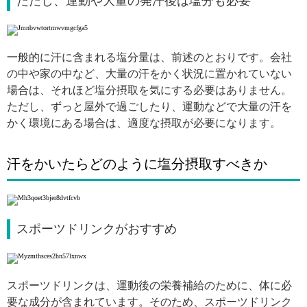
ただし、運動や大量の発汗後は塩分も必要
一般的に汗に含まれる塩分量は、前述のとおりです。会社
の中や家の中など、大量の汗をかく状況に置かれていない
場合は、それほど塩分摂取を気にする必要はありません。
ただし、ずっと屋外で過ごしたり、運動などで大量の汗を
かく環境にある場合は、適度な摂取が必要になります。
汗をかいたらどのように塩分摂取すべきか
スポーツドリンクがおすすめ
スポーツドリンクは、運動後の栄養補給のために、体に必
要な成分が含まれています。そのため、スポーツドリンク