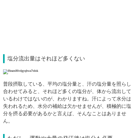
塩分流出量はそれほど多くない
普段摂取している、平均の塩分量と、汗の塩分量を照らし
合わせてみると、それほど多くの塩分が、体から流出して
いるわけではないのが、わかりますね。汗によって水分は
失われるため、水分の補給は欠かせませんが、積極的に塩
分を摂る必要があるかと言えば、そんなことはありませ
ん。