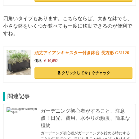
四角いタイプもあります。こちらならば、大きな鉢でも、
小さな鉢をいくつか並べても一度に移動できるのが便利で
すね。
頑丈アイアンキャスター付き鉢台 長方形 G51126
価格
￥ 10,692
クリックして今すぐチェック
関連記事
ガーデニング初心者がすること、注意
点！日光、費用、水やりの頻度、簡単な
植物
ガーデニング初心者がガーデニングを始める時にする
ことや注意点など、気になることがいっぱいあります