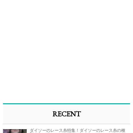
RECENT
ダイソーのレース糸特集！ダイソーのレース糸の種