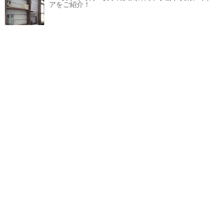
アをご紹介！