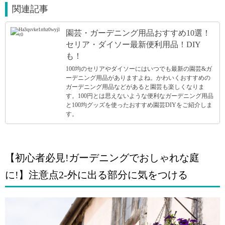
関連記事
園芸・ガーデニング用品おすすめ10選！
セリア・ダイソー最新便利用品！DIY
も！
100均のセリアやダイソーにはいつでも最新の園芸&ガ
ーデニング用品がありますよね。かわいくおすすめの
ガーデニング用品などがあると園芸も楽しくなりま
す。100円とは思えないような便利なガーデニング用品
と100均グッズを使ったおすすめ園芸DIYをご紹介しま
す。
【初心者必見!ガーデニングでおしゃれな庭
に!】注意点2-外に出る部分に気をつける