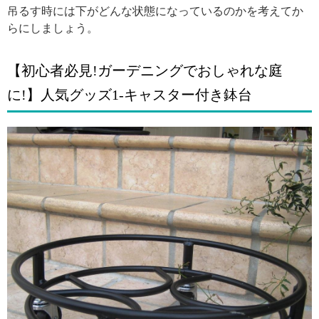
吊るす時には下がどんな状態になっているのかを考えてか
らにしましょう。
【初心者必見!ガーデニングでおしゃれな庭
に!】人気グッズ1-キャスター付き鉢台