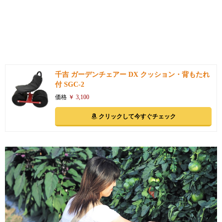
千吉 ガーデンチェアー DX クッション・背もたれ
付 SGC-2
価格
￥ 3,100
クリックして今すぐチェック