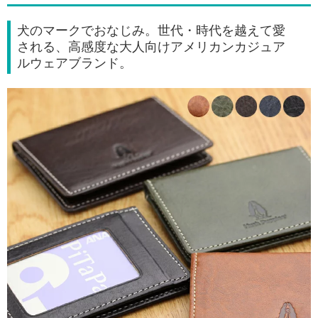
犬のマークでおなじみ。世代・時代を越えて愛
される、高感度な大人向けアメリカンカジュア
ルウェアブランド。