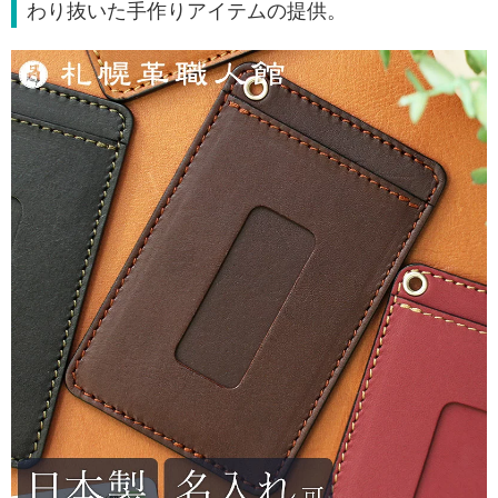
わり抜いた手作りアイテムの提供。