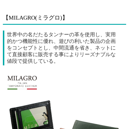
【MILAGRO(ミラグロ)】
世界中の名だたるタンナーの革を使用し、実用
的かつ機能性に優れ、遊びの利いた製品の企画
をコンセプトとし、中間流通を省き、ネットに
て直接顧客に販売する事によりリーズナブルな
値段で提供している。