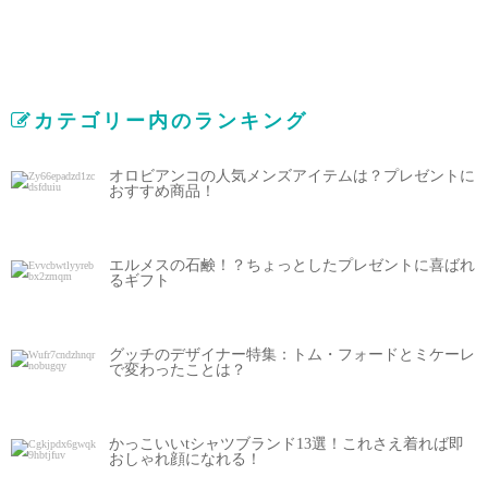
カテゴリー内のランキング
オロビアンコの人気メンズアイテムは？プレゼントに
おすすめ商品！
エルメスの石鹸！？ちょっとしたプレゼントに喜ばれ
るギフト
グッチのデザイナー特集：トム・フォードとミケーレ
で変わったことは？
かっこいいtシャツブランド13選！これさえ着れば即
おしゃれ顔になれる！