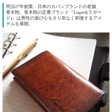
明治27年創業、日本のカバンブランドの老舗、
青木鞄。青木鞄の定番ブランド『Lugard(ラガー
ド)』は男性の遊び心をさり気なく刺激するアイ
テムを展開。