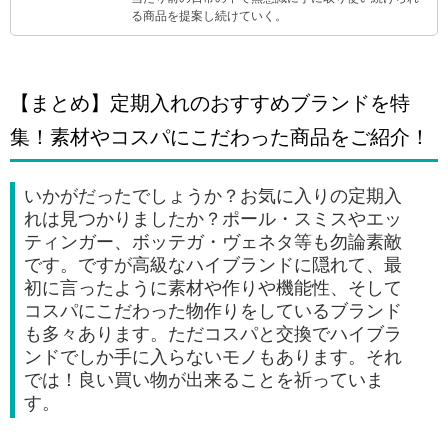
る商品を提案し続けていく。
【まとめ】定期入れのおすすめブランドを特
集！素材やコスパにこだわった商品をご紹介！
いかがだったでしょうか？お気に入りの定期入
れは見つかりましたか？ポール・スミスやエッ
ティンガー、ボッテガ・ヴェネタ等も勿論素敵
です。ですが高級なハイブランドに隠れて、最
初に言ったように素材や作りや機能性、そして
コスパにこだわった物作りをしているブランド
も多々あります。ただコスパと交換でハイブラ
ンドでしか手に入らないモノもあります。それ
では！良い買い物が出来ることを祈っていま
す。