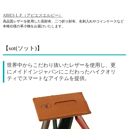
ABIES L.P.（アビエスエルピー）
高品質レザーを使用した長財布、二つ折り財布、名刺入れやコインケースなど
本格仕様の革小物をお届けいたします。
【sot(ソット)】
世界中からこだわり抜いたレザーを使用し、更
にメイドインジャパンにこだわったハイクオリ
ティでスマートなアイテムを提供。