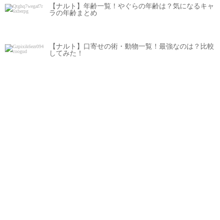
【ナルト】年齢一覧！やぐらの年齢は？気になるキャ
ラの年齢まとめ
【ナルト】口寄せの術・動物一覧！最強なのは？比較
してみた！