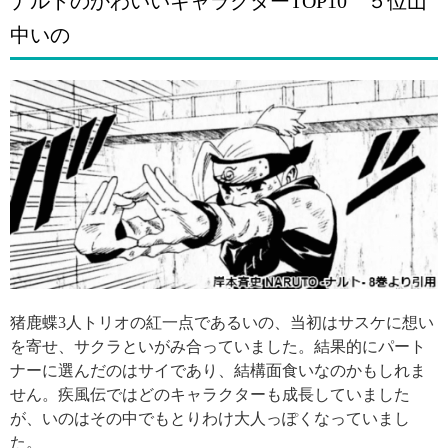
ナルトのかわいいキャラクターTOP10 ５位山
中いの
猪鹿蝶3人トリオの紅一点であるいの、当初はサスケに想い
を寄せ、サクラといがみ合っていました。結果的にパート
ナーに選んだのはサイであり、結構面食いなのかもしれま
せん。疾風伝ではどのキャラクターも成長していました
が、いのはその中でもとりわけ大人っぽくなっていまし
た。