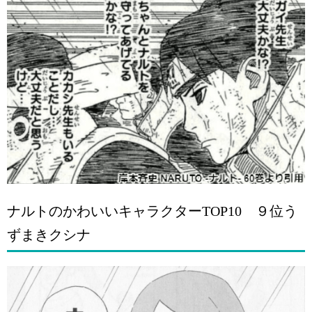
ナルトのかわいいキャラクターTOP10 ９位う
ずまきクシナ