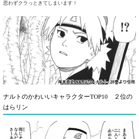
思わずクラっときてしまいます！
ナルトのかわいいキャラクターTOP10 ２位の
はらリン