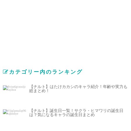
カテゴリー内のランキング
【ナルト】はたけカカシのキャラ紹介！年齢や実力も
総まとめ！
【ナルト】誕生日一覧！サクラ・ヒマワリの誕生日
は？気になるキャラの誕生日まとめ