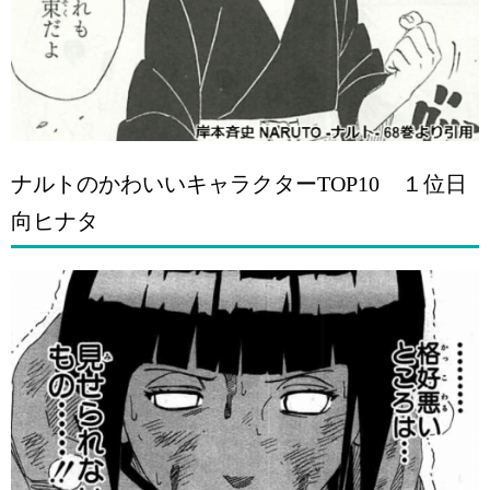
ナルトのかわいいキャラクターTOP10 １位日
向ヒナタ