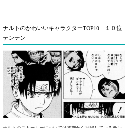
ナルトのかわいいキャラクターTOP10 １０位
テンテン
ナルトのストーリーにおいては初期から登場しているテン