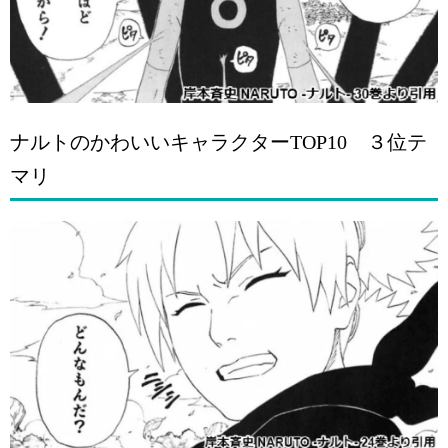
ナルトのかわいいキャラクターTOP10 ３位テ
マリ