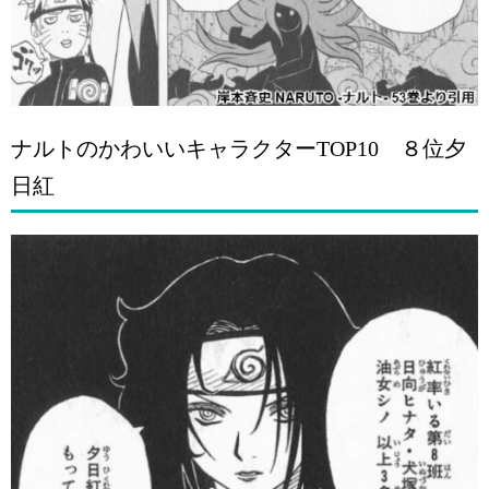
ナルトのかわいいキャラクターTOP10 ８位夕
日紅