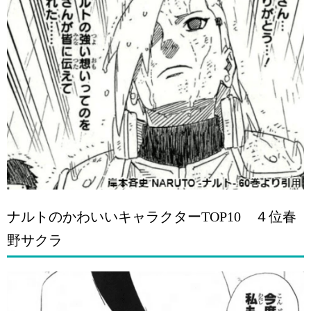
ナルトのかわいいキャラクターTOP10 ４位春
野サクラ