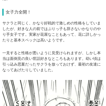
女子力全開！
サクラと同じく、かなり好戦的で激しめの性格をしていま
したが、好きな人の前ではぶりっ子も辞さないかなりのや
り手女子です。実家が花屋なこともあって、花に詳しかっ
たりと基本スペックは高いようです。
一見すると性格が悪いように見受けられますが、しかし本
当は面倒見の良い世話好きなところもあります。幼い頃は
引っ込み思案だったサクラを放っておけず、最初の友達に
なってあげたりしていました。