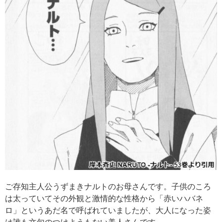
ご存知主人公うずまきナルトのお母さんです。子供のころ
は太っていてその外観と激情的な性格から「赤いハバネ
ロ」というあだ名で呼ばれていましたが、大人になった姿