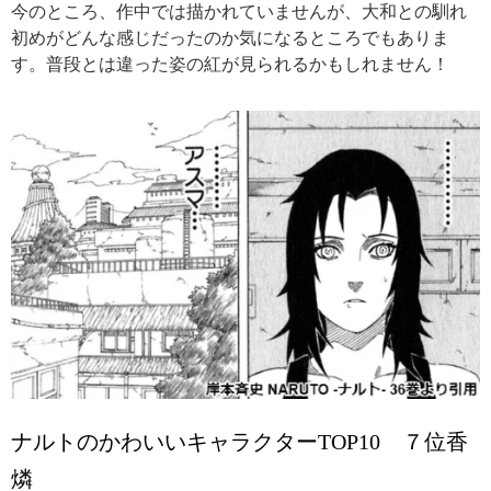
今のところ、作中では描かれていませんが、大和との馴れ
初めがどんな感じだったのか気になるところでもありま
す。普段とは違った姿の紅が見られるかもしれません！
ナルトのかわいいキャラクターTOP10 ７位香
燐