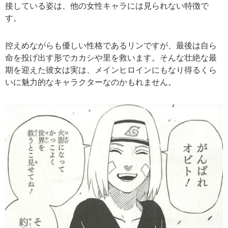
接している姿は、他の女性キャラには見られない特徴で
す。
控えめながらも優しい性格であるリンですが、最後は自ら
命を投げ出す形でカカシや里を救います。そんな壮絶な最
期を迎えた彼女は実は、メインヒロインにもなり得るくら
いに魅力的なキャラクターなのかもれません。