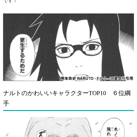
です！
ナルトのかわいいキャラクターTOP10 ６位綱
手