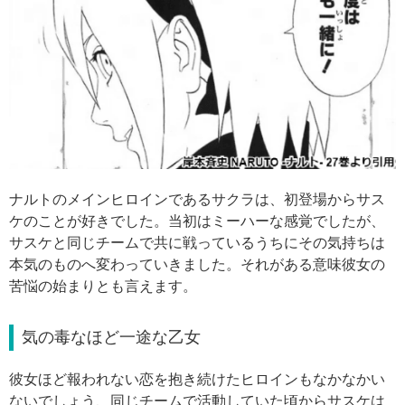
ナルトのメインヒロインであるサクラは、初登場からサス
ケのことが好きでした。当初はミーハーな感覚でしたが、
サスケと同じチームで共に戦っているうちにその気持ちは
本気のものへ変わっていきました。それがある意味彼女の
苦悩の始まりとも言えます。
気の毒なほど一途な乙女
彼女ほど報われない恋を抱き続けたヒロインもなかなかい
ないでしょう、同じチームで活動していた頃からサスケは