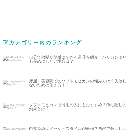
カテゴリー内のランキング
自分で散髪が簡単にできる道具を紹介！バリカンより
も長めにしたい場合は？
床屋・美容院でのソフトモヒカンの頼み方は？失敗し
ないための伝え方！
ソフトモヒカンは薄毛の人にもおすすめ？薄毛隠しの
効果とは？
白髪染めはメッシュスタイルが最強？自然で若々しい