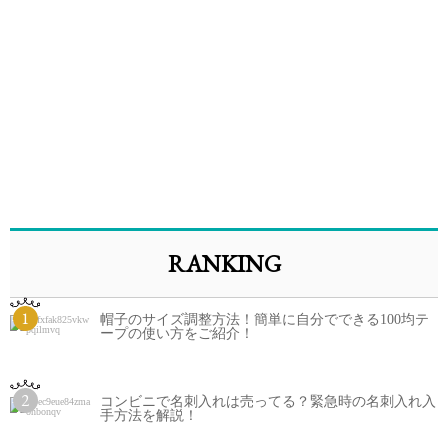
RANKING
1
帽子のサイズ調整方法！簡単に自分でできる100均テ
ープの使い方をご紹介！
2
コンビニで名刺入れは売ってる？緊急時の名刺入れ入
手方法を解説！