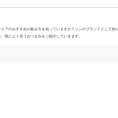
ァイアのおすすめの飲み方を知っていますか？ジンのブランドとして知
方、味によく合うおつまみをご紹介していきます。