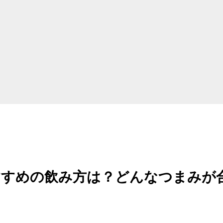
）
すすめの飲み方は？どんなつまみが