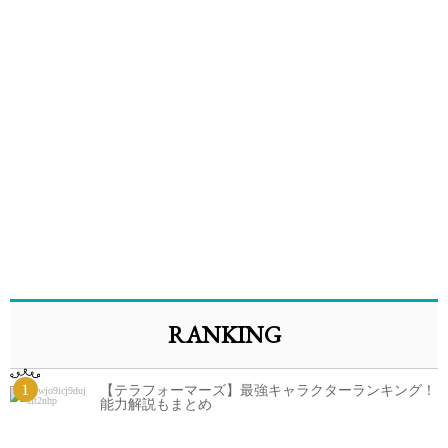
RANKING
1
【テラフォーマーズ】最強キャラクターランキング！
能力解説もまとめ