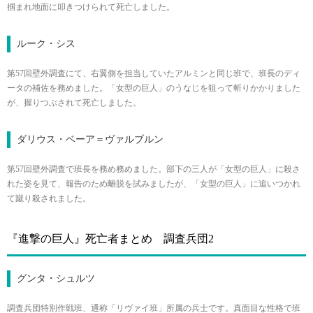
掴まれ地面に叩きつけられて死亡しました。
ルーク・シス
第57回壁外調査にて、右翼側を担当していたアルミンと同じ班で、班長のディ
ータの補佐を務めました。「女型の巨人」のうなじを狙って斬りかかりました
が、握りつぶされて死亡しました。
ダリウス・ベーア＝ヴァルブルン
第57回壁外調査で班長を務め務めました。部下の三人が「女型の巨人」に殺さ
れた姿を見て、報告のため離脱を試みましたが、「女型の巨人」に追いつかれ
て蹴り殺されました。
『進撃の巨人』死亡者まとめ 調査兵団2
グンタ・シュルツ
調査兵団特別作戦班、通称「リヴァイ班」所属の兵士です。真面目な性格で班