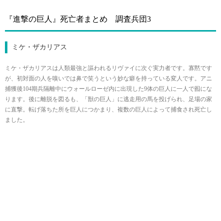
『進撃の巨人』死亡者まとめ 調査兵団3
ミケ・ザカリアス
ミケ・ザカリアスは人類最強と謳われるリヴァイに次ぐ実力者です。寡黙です
が、初対面の人を嗅いでは鼻で笑うという妙な癖を持っている変人です。アニ
捕獲後104期兵隔離中にウォールローゼ内に出現した9体の巨人に一人で囮にな
ります。後に離脱を図るも、「獣の巨人」に逃走用の馬を投げられ、足場の家
に直撃。転げ落ちた所を巨人につかまり、複数の巨人によって捕食され死亡し
ました。